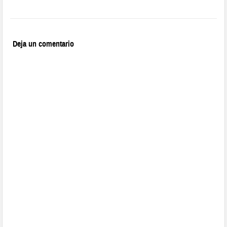
Deja un comentario