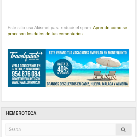
Este sitio usa Akismet para reducir el spam.
Aprende cómo se
procesan los datos de tus comentarios.
HEMEROTECA