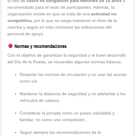
El uso de
casco es obligatorio para menores de 16 años
y
recomendado para el resto de participantes. Además, la
organización insiste en que se trata de una
actividad no
competitiva
, por lo que se ruega mantener el ritmo de la
marcha y seguir en todo momento las indicaciones del
personal de apoyo.
Normas y recomendaciones
Con el objetivo de garantizar la seguridad y el buen desarrollo
del Día de la Rueda, se recuerdan algunas normas básicas:
Respetar las normas de circulación y no usar las aceras
como vía.
Mantener la distancia de seguridad y no adelantar a los
vehículos de cabeza.
Considerar la jornada como un paseo saludable y
familiar, no como una competición.
Seguir siempre las recomendaciones de la