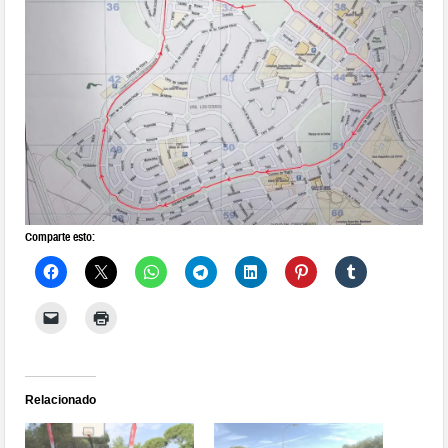
Comparte esto:
Relacionado