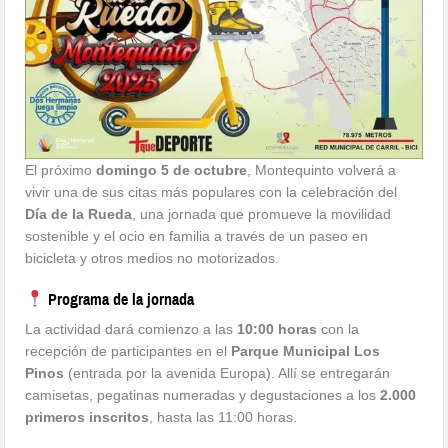
El próximo
domingo 5 de octubre
, Montequinto volverá a
vivir una de sus citas más populares con la celebración del
Día de la Rueda
, una jornada que promueve la movilidad
sostenible y el ocio en familia a través de un paseo en
bicicleta y otros medios no motorizados.
Programa de la jornada
La actividad dará comienzo a las
10:00 horas
con la
recepción de participantes en el
Parque Municipal Los
Pinos
(entrada por la avenida Europa). Allí se entregarán
camisetas, pegatinas numeradas y degustaciones a los
2.000
primeros inscritos
, hasta las 11:00 horas.