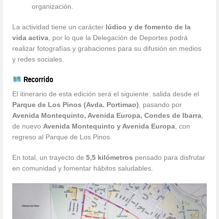
organización.
La actividad tiene un carácter
lúdico y de fomento de la
vida activa
, por lo que la Delegación de Deportes podrá
realizar fotografías y grabaciones para su difusión en medios
y redes sociales.
Recorrido
El itinerario de esta edición será el siguiente: salida desde el
Parque de Los Pinos (Avda. Portimao)
, pasando por
Avenida Montequinto, Avenida Europa, Condes de Ibarra
,
de nuevo
Avenida Montequinto y Avenida Europa
, con
regreso al Parque de Los Pinos.
En total, un trayecto de
5,5 kilómetros
pensado para disfrutar
en comunidad y fomentar hábitos saludables.