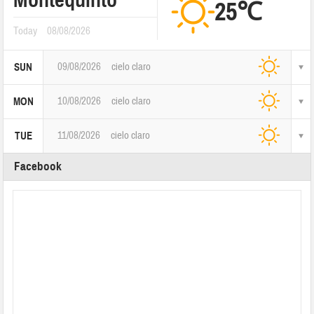
25℃
Today
08/08/2026
09/08/2026
cielo claro
SUN
10/08/2026
cielo claro
MON
11/08/2026
cielo claro
TUE
Facebook