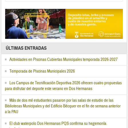
ÚLTIMAS ENTRADAS
Actividades en Piscinas Cubiertas Municipales temporada 2026-2027
Temporada de Piscinas Municipales 2026
Los Campus de Tecnificación Deportiva 2026 ofrecen cuatro propuestas
para disfrutar del deporte este verano en Dos Hermanas
Más de dos mil estudiantes pasaron por las salas de estudio de las
Bibliotecas Municipales y del Edificio Bécquer en el fin de semana anterior
a la PAU
El club waterpolo Dos Hermanas PQS confirma su hegemonía