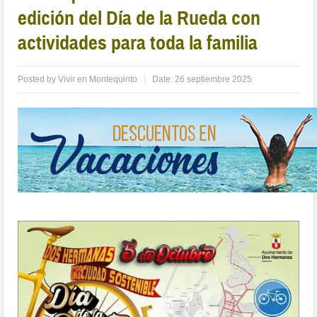
edición del Día de la Rueda con
actividades para toda la familia
Posted by
Vivir en Montequinto
Date:
26 septiembre 2025