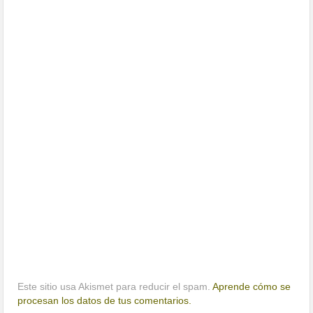
Este sitio usa Akismet para reducir el spam.
Aprende cómo se
procesan los datos de tus comentarios.