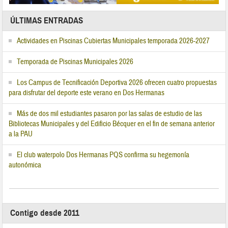
ÚLTIMAS ENTRADAS
Actividades en Piscinas Cubiertas Municipales temporada 2026-2027
Temporada de Piscinas Municipales 2026
Los Campus de Tecnificación Deportiva 2026 ofrecen cuatro propuestas
para disfrutar del deporte este verano en Dos Hermanas
Más de dos mil estudiantes pasaron por las salas de estudio de las
Bibliotecas Municipales y del Edificio Bécquer en el fin de semana anterior
a la PAU
El club waterpolo Dos Hermanas PQS confirma su hegemonía
autonómica
Contigo desde 2011