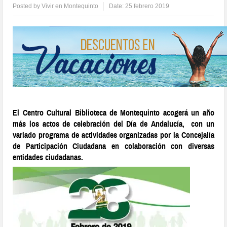
Posted by
Vivir en Montequinto
Date:
25 febrero 2019
El Centro Cultural Biblioteca de Montequinto acogerá un año
más los actos de celebración del Día de Andalucía, con un
variado programa de actividades organizadas por la Concejalía
de Participación Ciudadana en colaboración con diversas
entidades ciudadanas.