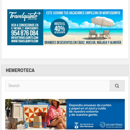
HEMEROTECA