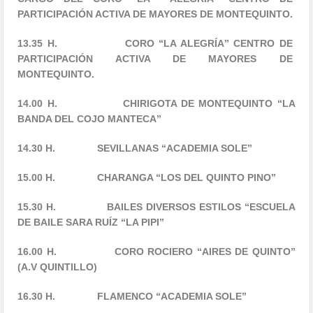
PARTICIPACIÓN ACTIVA DE MAYORES DE MONTEQUINTO.
13.35 H. CORO “LA ALEGRÍA” CENTRO DE
PARTICIPACIÓN ACTIVA DE MAYORES DE
MONTEQUINTO.
14.00 H. CHIRIGOTA DE MONTEQUINTO “LA
BANDA DEL COJO MANTECA”
14.30 H. SEVILLANAS “ACADEMIA SOLE”
15.00 H. CHARANGA “LOS DEL QUINTO PINO”
15.30 H. BAILES DIVERSOS ESTILOS “ESCUELA
DE BAILE SARA RUÍZ “LA PIPI”
16.00 H. CORO ROCIERO “AIRES DE QUINTO”
(A.V QUINTILLO)
16.30 H. FLAMENCO “ACADEMIA SOLE”