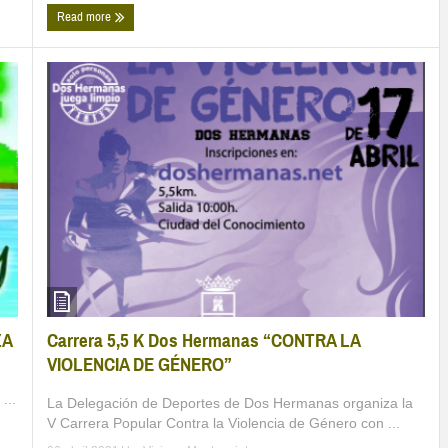
Read more
Carrera 5,5 K Dos Hermanas “CONTRA LA
ZA
VIOLENCIA DE GÉNERO”
...
La Delegación de Deportes de Dos Hermanas organiza la
V Carrera Popular Contra la Violencia de Género con ...