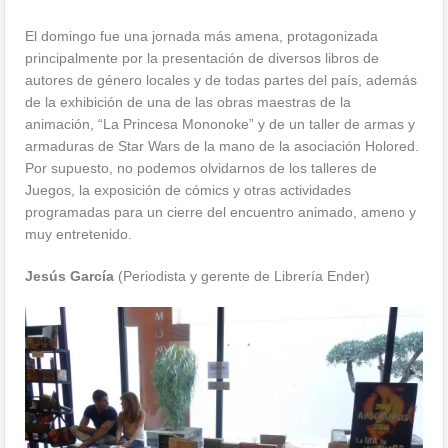
El domingo fue una jornada más amena, protagonizada
principalmente por la presentación de diversos libros de
autores de género locales y de todas partes del país, además
de la exhibición de una de las obras maestras de la
animación, “La Princesa Mononoke” y de un taller de armas y
armaduras de Star Wars de la mano de la asociación Holored.
Por supuesto, no podemos olvidarnos de los talleres de
Juegos, la exposición de cómics y otras actividades
programadas para un cierre del encuentro animado, ameno y
muy entretenido.
Jesús García
(Periodista y gerente de Librería Ender)