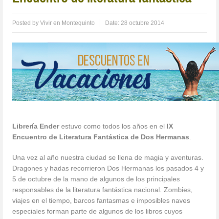
Posted by
Vivir en Montequinto
Date:
28 octubre 2014
Librería Ender
estuvo como todos los años en el
IX
Encuentro de Literatura Fantástica de Dos Hermanas
.
Una vez al año nuestra ciudad se llena de magia y aventuras.
Dragones y hadas recorrieron Dos Hermanas los pasados 4 y
5 de octubre de la mano de algunos de los principales
responsables de la literatura fantástica nacional. Zombies,
viajes en el tiempo, barcos fantasmas e imposibles naves
especiales forman parte de algunos de los libros cuyos