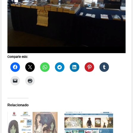
Comparte esto:
Relacionado