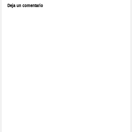
Deja un comentario