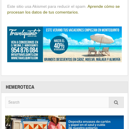
Este sitio usa Akismet para reducir el spam.
Aprende cómo se
procesan los datos de tus comentarios.
HEMEROTECA