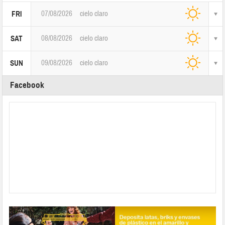
07/08/2026
cielo claro
FRI
08/08/2026
cielo claro
SAT
09/08/2026
cielo claro
SUN
Facebook