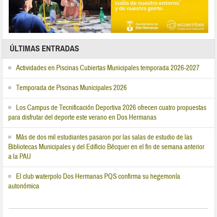
ÚLTIMAS ENTRADAS
Actividades en Piscinas Cubiertas Municipales temporada 2026-2027
Temporada de Piscinas Municipales 2026
Los Campus de Tecnificación Deportiva 2026 ofrecen cuatro propuestas
para disfrutar del deporte este verano en Dos Hermanas
Más de dos mil estudiantes pasaron por las salas de estudio de las
Bibliotecas Municipales y del Edificio Bécquer en el fin de semana anterior
a la PAU
El club waterpolo Dos Hermanas PQS confirma su hegemonía
autonómica