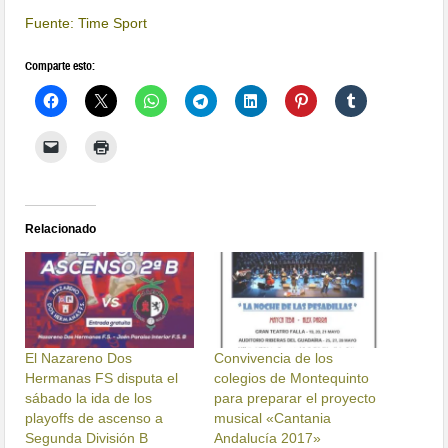
Fuente: Time Sport
Comparte esto:
Relacionado
El Nazareno Dos
Convivencia de los
Hermanas FS disputa el
colegios de Montequinto
sábado la ida de los
para preparar el proyecto
playoffs de ascenso a
musical «Cantania
Segunda División B
Andalucía 2017»