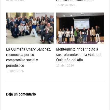
15 mayo 2026
La Quinteña Chary Sánchez,
Montequinto rinde tributo a
reconocida por su
sus referentes en la Gala del
compromiso social y
Quinteño del Año
periodístico
13 abril 2026
13 abril 2026
Deja un comentario