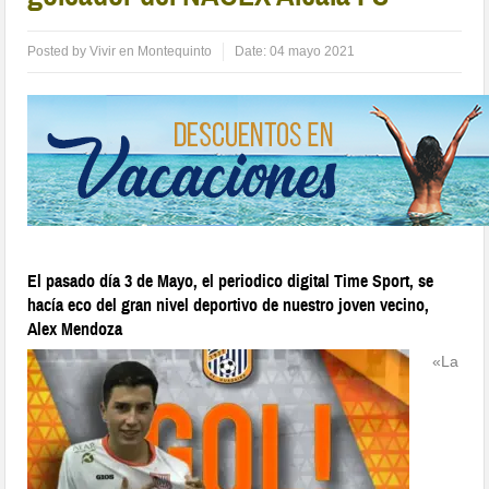
Posted by
Vivir en Montequinto
Date:
04 mayo 2021
El pasado día 3 de Mayo, el periodico digital Time Sport, se
hacía eco del gran nivel deportivo de nuestro joven vecino,
Alex Mendoza
«La