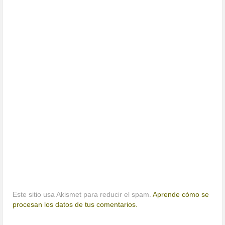
Este sitio usa Akismet para reducir el spam.
Aprende cómo se
procesan los datos de tus comentarios.