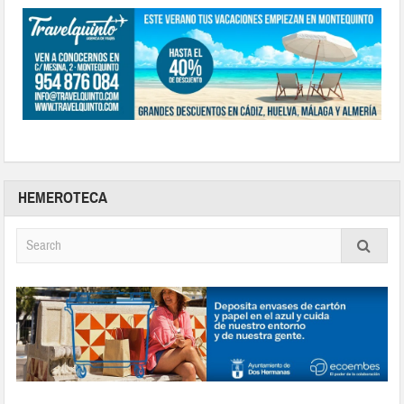
HEMEROTECA