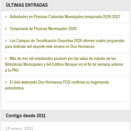
ÚLTIMAS ENTRADAS
Actividades en Piscinas Cubiertas Municipales temporada 2026-2027
Temporada de Piscinas Municipales 2026
Los Campus de Tecnificación Deportiva 2026 ofrecen cuatro propuestas
para disfrutar del deporte este verano en Dos Hermanas
Más de dos mil estudiantes pasaron por las salas de estudio de las
Bibliotecas Municipales y del Edificio Bécquer en el fin de semana anterior
a la PAU
El club waterpolo Dos Hermanas PQS confirma su hegemonía
autonómica
Contigo desde 2011
18 enero, 2011