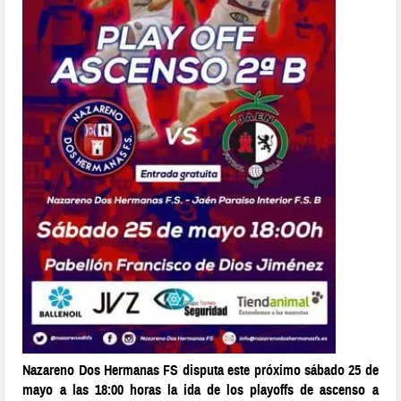
Nazareno Dos Hermanas FS disputa este próximo sábado 25 de
mayo a las 18:00 horas la ida de los playoffs de ascenso a