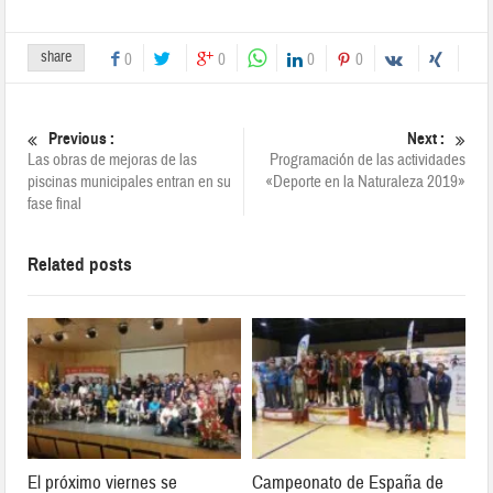
share
0
0
0
0
Previous :
Next :
Las obras de mejoras de las
Programación de las actividades
piscinas municipales entran en su
«Deporte en la Naturaleza 2019»
fase final
Related posts
El próximo viernes se
Campeonato de España de