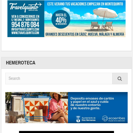
HEMEROTECA