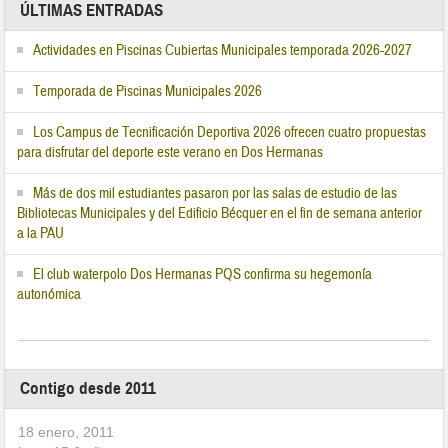
ÚLTIMAS ENTRADAS
Actividades en Piscinas Cubiertas Municipales temporada 2026-2027
Temporada de Piscinas Municipales 2026
Los Campus de Tecnificación Deportiva 2026 ofrecen cuatro propuestas
para disfrutar del deporte este verano en Dos Hermanas
Más de dos mil estudiantes pasaron por las salas de estudio de las
Bibliotecas Municipales y del Edificio Bécquer en el fin de semana anterior
a la PAU
El club waterpolo Dos Hermanas PQS confirma su hegemonía
autonómica
Contigo desde 2011
18 enero, 2011