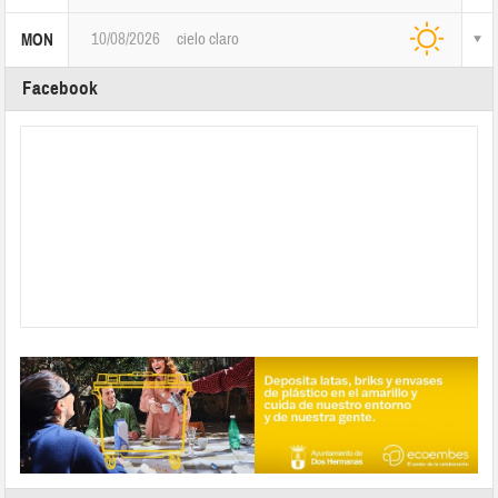
10/08/2026
cielo claro
MON
Facebook