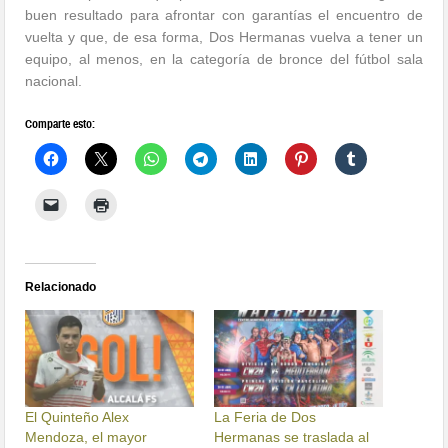
buen resultado para afrontar con garantías el encuentro de
vuelta y que, de esa forma, Dos Hermanas vuelva a tener un
equipo, al menos, en la categoría de bronce del fútbol sala
nacional.
Comparte esto:
Relacionado
El Quinteño Alex
La Feria de Dos
Mendoza, el mayor
Hermanas se traslada al