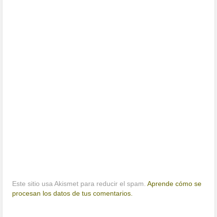
Este sitio usa Akismet para reducir el spam.
Aprende cómo se
procesan los datos de tus comentarios.