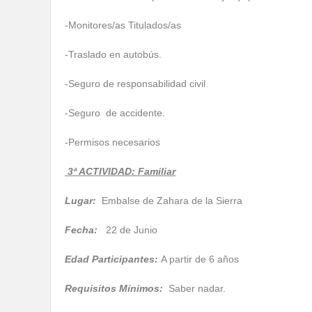
-Monitores/as Titulados/as
-Traslado en autobús.
-Seguro de responsabilidad civil
-Seguro de accidente.
-Permisos necesarios
3
ª ACTIVIDAD: Familiar
Lugar:
Embalse de Zahara de la Sierra
Fecha:
22 de Junio
Edad Participantes:
A partir de 6 años
Requisitos Mínimos:
Saber nadar.