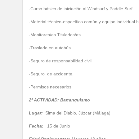
-Curso básico de iniciación al Windsurf y Paddle Surf
-Material técnico-específico común y equipo individual h
-Monitores/as Titulados/as
-Traslado en autobús.
-Seguro de responsabilidad civil
-Seguro de accidente.
-Permisos necesarios.
2ª ACTIVIDAD: Barranquismo
Lugar:
Sima del Diablo, Júzcar (Málaga)
Fecha:
15 de Junio