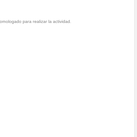
omologado para realizar la actividad.