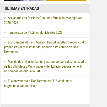
ÚLTIMAS ENTRADAS
Actividades en Piscinas Cubiertas Municipales temporada
2026-2027
Temporada de Piscinas Municipales 2026
Los Campus de Tecnificación Deportiva 2026 ofrecen cuatro
propuestas para disfrutar del deporte este verano en Dos
Hermanas
Más de dos mil estudiantes pasaron por las salas de estudio
de las Bibliotecas Municipales y del Edificio Bécquer en el fin
de semana anterior a la PAU
El club waterpolo Dos Hermanas PQS confirma su
hegemonía autonómica