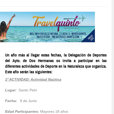
Un año más al llegar estas fechas, la Delegación de Deportes
del Ayto. de Dos Hermanas os invita a participar en las
diferentes actividades de Deporte en la Naturaleza que organiza.
Este año serán las siguientes:
1ª ACTIVIDAD: Actividad Naútica
Lugar:
Santic Petri
Fecha:
8 de Junio
Edad Participantes:
Mayores 18 años