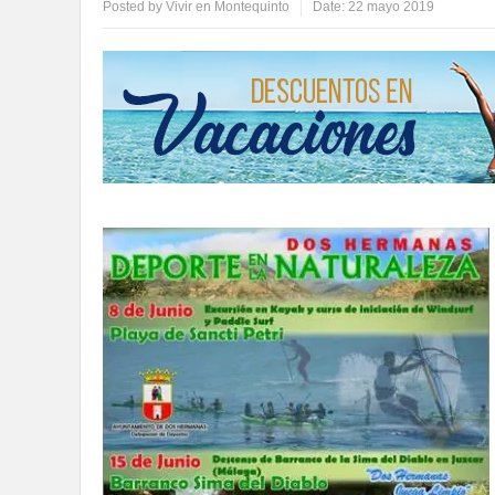
Posted by
Vivir en Montequinto
Date:
22 mayo 2019