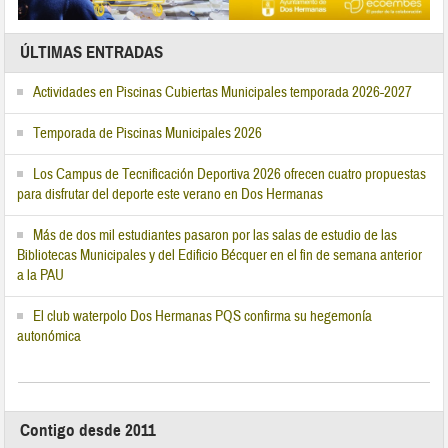
ÚLTIMAS ENTRADAS
Actividades en Piscinas Cubiertas Municipales temporada 2026-2027
Temporada de Piscinas Municipales 2026
Los Campus de Tecnificación Deportiva 2026 ofrecen cuatro propuestas
para disfrutar del deporte este verano en Dos Hermanas
Más de dos mil estudiantes pasaron por las salas de estudio de las
Bibliotecas Municipales y del Edificio Bécquer en el fin de semana anterior
a la PAU
El club waterpolo Dos Hermanas PQS confirma su hegemonía
autonómica
Contigo desde 2011