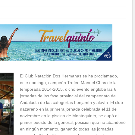
El Club Natación Dos Hermanas se ha proclamado,
este domingo, campeón Trofeo Manuel Chas de la
temporada 2014-2015, dicho evento engloba las 6
jornadas de las fase provincial del campeonato de
Andalucía de las categorías benjamín y alevín. El club
nazareno en la primera jornada celebrada el 11 de
noviembre en la piscina de Montequinto, se aupó al
primer puesto de la general, posición que no abandonó
en ningún momento, ganando todas las jornadas