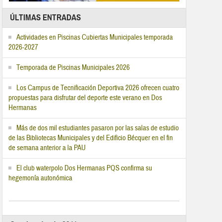
ÚLTIMAS ENTRADAS
Actividades en Piscinas Cubiertas Municipales temporada
2026-2027
Temporada de Piscinas Municipales 2026
Los Campus de Tecnificación Deportiva 2026 ofrecen cuatro
propuestas para disfrutar del deporte este verano en Dos
Hermanas
Más de dos mil estudiantes pasaron por las salas de estudio
de las Bibliotecas Municipales y del Edificio Bécquer en el fin
de semana anterior a la PAU
El club waterpolo Dos Hermanas PQS confirma su
hegemonía autonómica