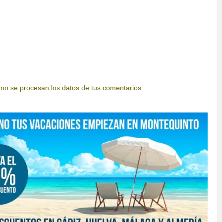
o se procesan los datos de tus comentarios.