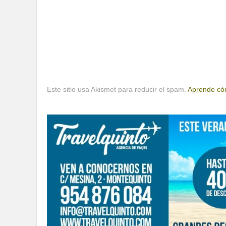
Este sitio usa Akismet para reducir el spam.
Aprende cóm