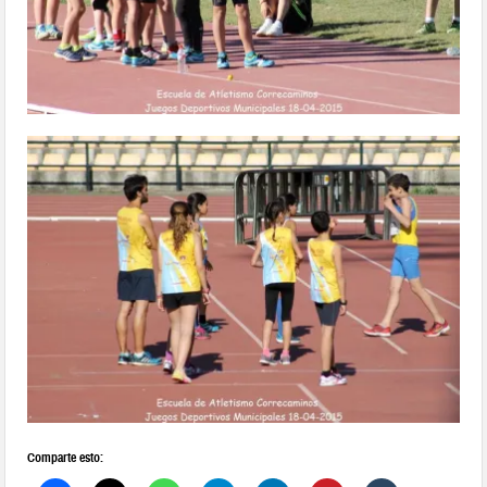
Comparte esto: