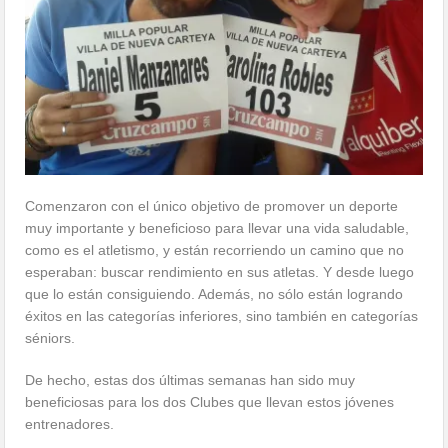
Comenzaron con el único objetivo de promover un deporte
muy importante y beneficioso para llevar una vida saludable,
como es el atletismo, y están recorriendo un camino que no
esperaban: buscar rendimiento en sus atletas. Y desde luego
que lo están consiguiendo. Además, no sólo están logrando
éxitos en las categorías inferiores, sino también en categorías
séniors.
De hecho, estas dos últimas semanas han sido muy
beneficiosas para los dos Clubes que llevan estos jóvenes
entrenadores.