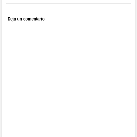
Deja un comentario