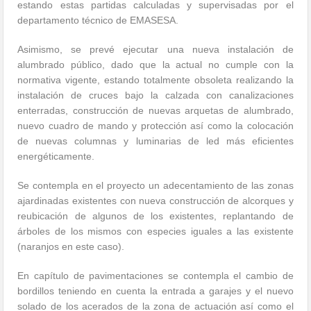
estando estas partidas calculadas y supervisadas por el
departamento técnico de EMASESA.
Asimismo, se prevé ejecutar una nueva instalación de
alumbrado público, dado que la actual no cumple con la
normativa vigente, estando totalmente obsoleta realizando la
instalación de cruces bajo la calzada con canalizaciones
enterradas, construcción de nuevas arquetas de alumbrado,
nuevo cuadro de mando y protección así como la colocación
de nuevas columnas y luminarias de led más eficientes
energéticamente.
Se contempla en el proyecto un adecentamiento de las zonas
ajardinadas existentes con nueva construcción de alcorques y
reubicación de algunos de los existentes, replantando de
árboles de los mismos con especies iguales a las existente
(naranjos en este caso).
En capítulo de pavimentaciones se contempla el cambio de
bordillos teniendo en cuenta la entrada a garajes y el nuevo
solado de los acerados de la zona de actuación así como el