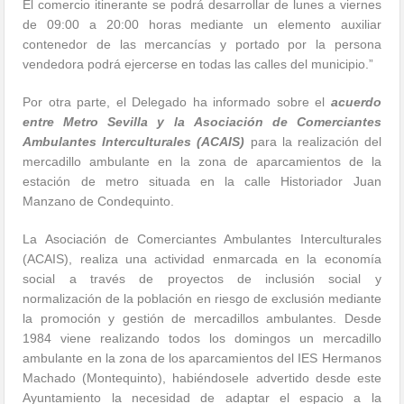
El comercio itinerante se podrá desarrollar de lunes a viernes
de 09:00 a 20:00 horas mediante un elemento auxiliar
contenedor de las mercancías y portado por la persona
vendedora podrá ejercerse en todas las calles del municipio.”
Por otra parte, el Delegado ha informado sobre el
acuerdo
entre Metro Sevilla y la Asociación de Comerciantes
Ambulantes Interculturales (ACAIS)
para la realización del
mercadillo ambulante en la zona de aparcamientos de la
estación de metro situada en la calle Historiador Juan
Manzano de Condequinto.
La Asociación de Comerciantes Ambulantes Interculturales
(ACAIS), realiza una actividad enmarcada en la economía
social a través de proyectos de inclusión social y
normalización de la población en riesgo de exclusión mediante
la promoción y gestión de mercadillos ambulantes. Desde
1984 viene realizando todos los domingos un mercadillo
ambulante en la zona de los aparcamientos del IES Hermanos
Machado (Montequinto), habiéndosele advertido desde este
Ayuntamiento la necesidad de adaptar el espacio a la