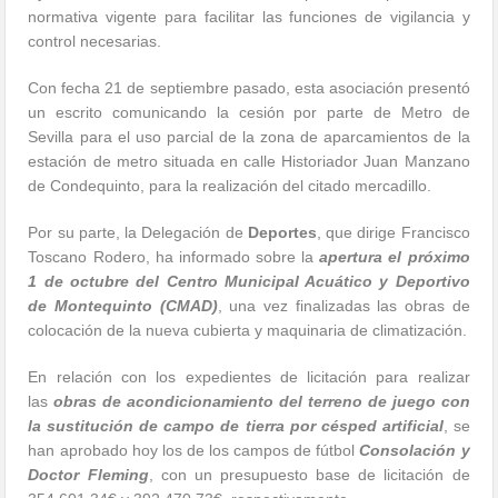
normativa vigente para facilitar las funciones de vigilancia y
control necesarias.
Con fecha 21 de septiembre pasado, esta asociación presentó
un escrito comunicando la cesión por parte de Metro de
Sevilla para el uso parcial de la zona de aparcamientos de la
estación de metro situada en calle Historiador Juan Manzano
de Condequinto, para la realización del citado mercadillo.
Por su parte, la Delegación de
Deportes
, que dirige Francisco
Toscano Rodero, ha informado sobre la
apertura el próximo
1 de octubre del Centro Municipal Acuático y Deportivo
de Montequinto (CMAD)
, una vez finalizadas las obras de
colocación de la nueva cubierta y maquinaria de climatización.
En relación con los expedientes de licitación para realizar
las
obras de acondicionamiento del terreno de juego con
la sustitución de campo de tierra por césped artificial
, se
han aprobado hoy los de los campos de fútbol
Consolación y
Doctor Fleming
, con un presupuesto base de licitación de