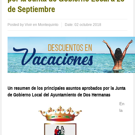
de Septiembre
Posted by
Vivir en Montequinto
Date:
02 octubre 2018
Un resumen de los principales asuntos aprobados por la Junta
de Gobierno Local del Ayuntamiento de Dos Hermanas
En
la