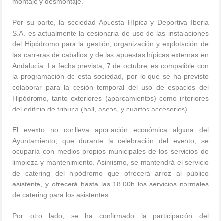
montaje y desmontaje.
Por su parte, la sociedad Apuesta Hípica y Deportiva Iberia
S.A. es actualmente la cesionaria de uso de las instalaciones
del Hipódromo para la gestión, organización y explotación de
las carreras de caballos y de las apuestas hípicas externas en
Andalucía. La fecha prevista, 7 de octubre, es compatible con
la programación de esta sociedad, por lo que se ha previsto
colaborar para la cesión temporal del uso de espacios del
Hipódromo, tanto exteriores (aparcamientos) como interiores
del edificio de tribuna (hall, aseos, y cuartos accesorios).
El evento no conlleva aportación económica alguna del
Ayuntamiento, que durante la celebración del evento, se
ocuparía con medios propios municipales de los servicios de
limpieza y mantenimiento. Asimismo, se mantendrá el servicio
de catering del hipódromo que ofrecerá arroz al público
asistente, y ofrecerá hasta las 18.00h los servicios normales
de catering para los asistentes.
Por otro lado, se ha confirmado la participación del