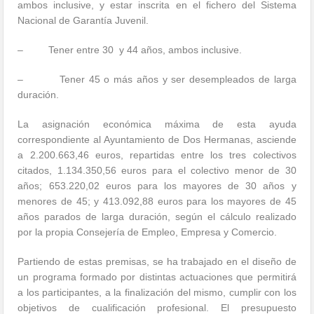
ambos inclusive, y estar inscrita en el fichero del Sistema
Nacional de Garantía Juvenil.
– Tener entre 30 y 44 años, ambos inclusive.
– Tener 45 o más años y ser desempleados de larga
duración.
La asignación económica máxima de esta ayuda
correspondiente al Ayuntamiento de Dos Hermanas, asciende
a 2.200.663,46 euros, repartidas entre los tres colectivos
citados, 1.134.350,56 euros para el colectivo menor de 30
años; 653.220,02 euros para los mayores de 30 años y
menores de 45; y 413.092,88 euros para los mayores de 45
años parados de larga duración, según el cálculo realizado
por la propia Consejería de Empleo, Empresa y Comercio.
Partiendo de estas premisas, se ha trabajado en el diseño de
un programa formado por distintas actuaciones que permitirá
a los participantes, a la finalización del mismo, cumplir con los
objetivos de cualificación profesional. El presupuesto