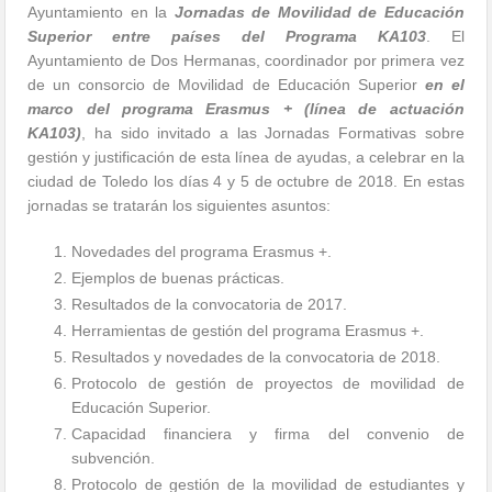
Ayuntamiento en la
Jornadas de Movilidad de Educación
Superior entre países del Programa KA103
. El
Ayuntamiento de Dos Hermanas, coordinador por primera vez
de un consorcio de Movilidad de Educación Superior
en el
marco del programa Erasmus + (línea de actuación
KA103)
, ha sido invitado a las Jornadas Formativas sobre
gestión y justificación de esta línea de ayudas, a celebrar en la
ciudad de Toledo los días 4 y 5 de octubre de 2018. En estas
jornadas se tratarán los siguientes asuntos:
Novedades del programa Erasmus +.
Ejemplos de buenas prácticas.
Resultados de la convocatoria de 2017.
Herramientas de gestión del programa Erasmus +.
Resultados y novedades de la convocatoria de 2018.
Protocolo de gestión de proyectos de movilidad de
Educación Superior.
Capacidad financiera y firma del convenio de
subvención.
Protocolo de gestión de la movilidad de estudiantes y