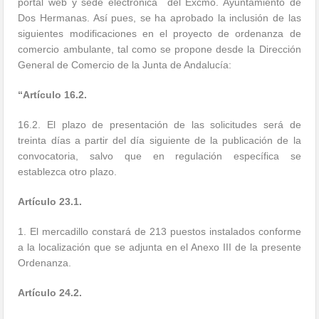
portal web y sede electrónica del Excmo. Ayuntamiento de
Dos Hermanas. Así pues, se ha aprobado la inclusión de las
siguientes modificaciones en el proyecto de ordenanza de
comercio ambulante, tal como se propone desde la Dirección
General de Comercio de la Junta de Andalucía:
“Artículo 16.2.
16.2. El plazo de presentación de las solicitudes será de
treinta días a partir del día siguiente de la publicación de la
convocatoria, salvo que en regulación específica se
establezca otro plazo.
Artículo 23.1.
1. El mercadillo constará de 213 puestos instalados conforme
a la localización que se adjunta en el Anexo III de la presente
Ordenanza.
Artículo 24.2.