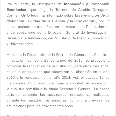
Por su parte, la Delegación de
Innovación y Promoción
Económica
, que dirige la Teniente de Alcalde Delegada,
Carmen Gil Ortega, ha informado sobre la
renovación de la
distinción «Ciudad de la Ciencia y la Innovación»,
por un
nuevo periodo de tres años, en el marco de la Resolución de
6 de septiembre de la Dirección General de Investigación,
Desarrollo e Innovación, del Ministerio de Ciencia, Innovación
y Universidades.
Mediante la Resolución de la Secretaria General de Ciencia e
Innovación, de fecha 23 de Enero de 2018, se procedió a
convocar la renovación de la distinción, para otros tres años,
de aquellas ciudades que obtuvieron su distinción en el año
2010 y lo renovaron en el año 2014. Así, el pasado 16 de
marzo esta J.G.L. acordó aprobar la solicitud de renovación,
la cual fue remitida a la citada Secretaría General. La citada
solicitud contenía las actividades innovadoras realizadas
durante los pasados tres años, así como una previsión de
actuaciones para los próximos tres años.