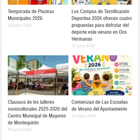
Temporada de Piscinas
Los Campus de Tecnificación
Municipales 2026
Deportiva 2026 ofrecen cuatro
propuestas para disfrutar del
19 junio 2026
deporte este verano en Dos
Hermanas
17 junio 2026
Clausura de los talleres
Comienzan de Las Escuelas
socioculturales 2025-2026 del
de Verano del Ayuntamiento
Centro Municipal de Mayores
18 mayo 2026
de Montequinto
05 junio 2026