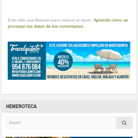
Este sitio usa Akismet para reducir el spam.
Aprende cómo se
procesan los datos de tus comentarios.
HEMEROTECA