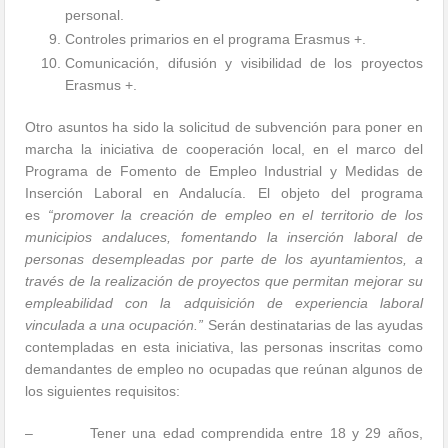
personal.
Controles primarios en el programa Erasmus +.
Comunicación, difusión y visibilidad de los proyectos
Erasmus +.
Otro asuntos ha sido la solicitud de subvención para poner en
marcha la iniciativa de cooperación local, en el marco del
Programa de Fomento de Empleo Industrial y Medidas de
Inserción Laboral en Andalucía. El objeto del programa
es
“promover la creación de empleo en el territorio de los
municipios andaluces, fomentando la inserción laboral de
personas desempleadas por parte de los ayuntamientos, a
través de la realización de proyectos que permitan mejorar su
empleabilidad con la adquisición de experiencia laboral
vinculada a una ocupación.”
Serán destinatarias de las ayudas
contempladas en esta iniciativa, las personas inscritas como
demandantes de empleo no ocupadas que reúnan algunos de
los siguientes requisitos:
– Tener una edad comprendida entre 18 y 29 años,