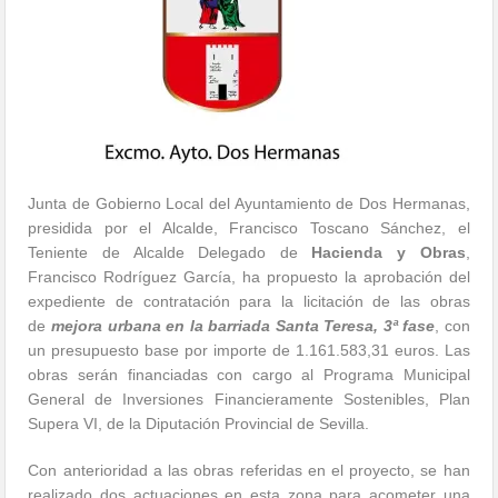
Junta de Gobierno Local del Ayuntamiento de Dos Hermanas,
presidida por el Alcalde, Francisco Toscano Sánchez, el
Teniente de Alcalde Delegado de
Hacienda y Obras
,
Francisco Rodríguez García, ha propuesto la aprobación del
expediente de contratación para la licitación de las obras
de
mejora urbana en la barriada Santa Teresa, 3ª fase
, con
un presupuesto base por importe de 1.161.583,31 euros. Las
obras serán financiadas con cargo al Programa Municipal
General de Inversiones Financieramente Sostenibles, Plan
Supera VI, de la Diputación Provincial de Sevilla.
Con anterioridad a las obras referidas en el proyecto, se han
realizado dos actuaciones en esta zona para acometer una