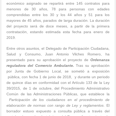
económico asignado se repartirá entre 145 contratos para
menores de 30 años, 78 para personas con edades
comprendidas entre los 30 y los 44 años y 51 para los
mayores de 45 años, parados de larga duración. La duración
del proyecto será de doce meses, a partir de la primera
contratación, estando estimada esta fecha para enero de
2019.
Entre otros asuntos, el Delegado de Participación Ciudadana,
Salud y Consumo, Juan Antonio Vilches Romero, ha
presentado para su aprobación el proyecto de
Ordenanza
reguladora del Comercio Ambulante.
Tras su aprobación
por Junta de Gobierno Local, se sometió a exposición
pública, con fecha 1 de junio de 2018, y durante un periodo
de quince días en conformidad con el Artículo 133 de la Ley
39/2015, de 1 de octubre, del Procedimiento Administrativo
Común de las Administraciones Públicas, que establece la
Participación de los ciudadanos en el procedimiento de
elaboración de normas con rango de Ley y reglamentos
. El
borrador estuvo expuesto a consulta pública a través del