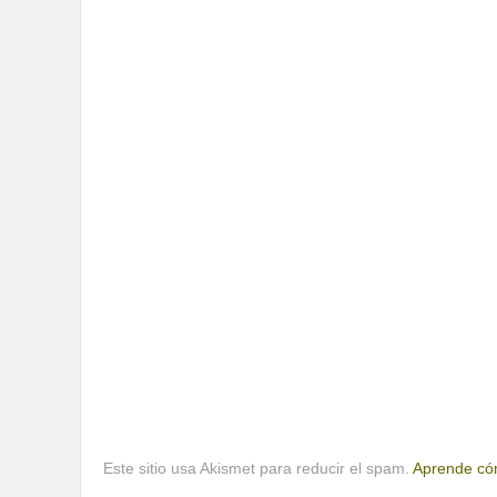
Este sitio usa Akismet para reducir el spam.
Aprende cóm