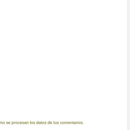
o se procesan los datos de tus comentarios.