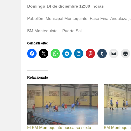
Domingo 14 de diciembre 12:00 horas
Pabellón Municipal Montequinto. Fase Final Andaluza ju
BM Montequinto – Puerto Sol
Comparte esto:
Relacionado
El BM Montequinto busca su sexta
BM Montequint