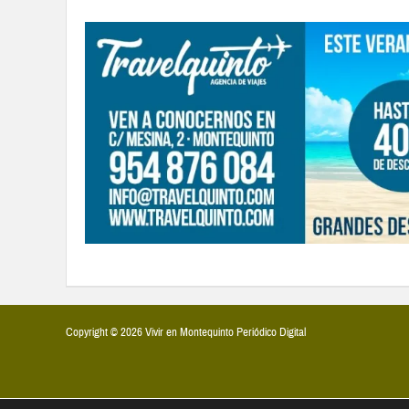
Copyright © 2026 Vivir en Montequinto Periódico Digital