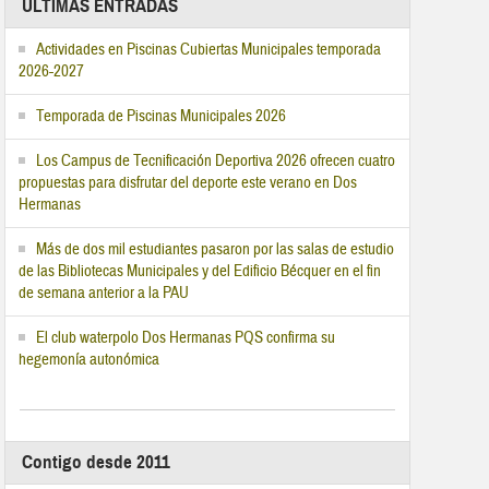
ÚLTIMAS ENTRADAS
Actividades en Piscinas Cubiertas Municipales temporada
2026-2027
Temporada de Piscinas Municipales 2026
Los Campus de Tecnificación Deportiva 2026 ofrecen cuatro
propuestas para disfrutar del deporte este verano en Dos
Hermanas
Más de dos mil estudiantes pasaron por las salas de estudio
de las Bibliotecas Municipales y del Edificio Bécquer en el fin
de semana anterior a la PAU
El club waterpolo Dos Hermanas PQS confirma su
hegemonía autonómica
Contigo desde 2011