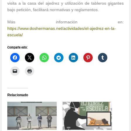
visita a la casa del ajedrez y utilización de tableros gigantes
bajo petición, facilitará normativas y reglamentos.
Más información en:
https://www.doshermanas.net/actividades/el-ajedrez-en-la-
escuela/
Comparte esto:
Relacionado