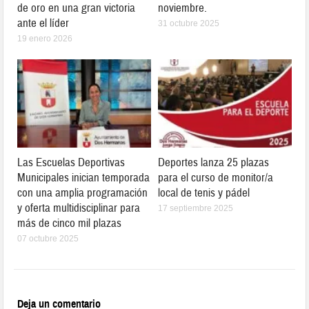
de oro en una gran victoria
noviembre.
ante el líder
31 octubre 2025
19 enero 2026
Las Escuelas Deportivas
Deportes lanza 25 plazas
Municipales inician temporada
para el curso de monitor/a
con una amplia programación
local de tenis y pádel
y oferta multidisciplinar para
17 septiembre 2025
más de cinco mil plazas
07 octubre 2025
Deja un comentario