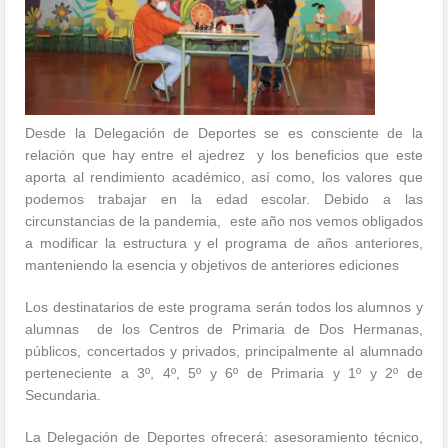
Desde la Delegación de Deportes se es consciente de la
relación que hay entre el ajedrez
y los beneficios que este
aporta al rendimiento académico, así como, los valores que
podemos trabajar en la edad escolar. Debido a las
circunstancias de la pandemia,
este año nos vemos obligados
a modificar la estructura y el programa de años anteriores,
manteniendo la esencia y objetivos de anteriores ediciones
Los destinatarios de este programa serán todos los alumnos y
alumnas
de los Centros de Primaria de Dos Hermanas,
públicos, concertados y privados, principalmente al alumnado
perteneciente a 3º, 4º, 5º y 6º de Primaria y 1º y 2º de
Secundaria.
La Delegación de Deportes ofrecerá: asesoramiento técnico,