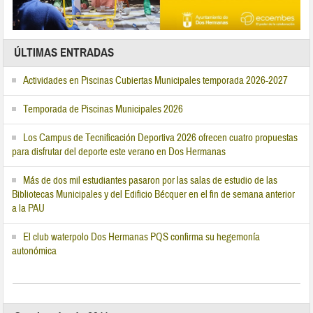
ÚLTIMAS ENTRADAS
Actividades en Piscinas Cubiertas Municipales temporada 2026-2027
Temporada de Piscinas Municipales 2026
Los Campus de Tecnificación Deportiva 2026 ofrecen cuatro propuestas
para disfrutar del deporte este verano en Dos Hermanas
Más de dos mil estudiantes pasaron por las salas de estudio de las
Bibliotecas Municipales y del Edificio Bécquer en el fin de semana anterior
a la PAU
El club waterpolo Dos Hermanas PQS confirma su hegemonía
autonómica