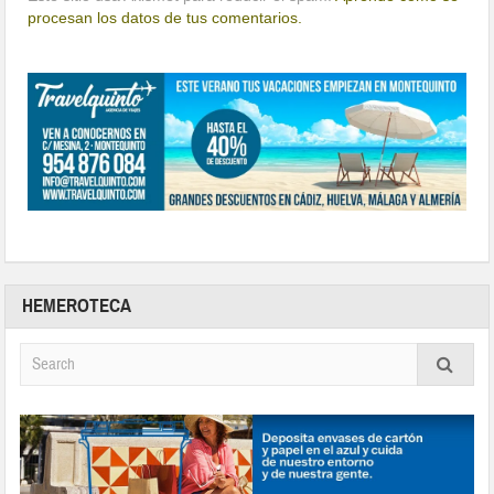
procesan los datos de tus comentarios.
HEMEROTECA