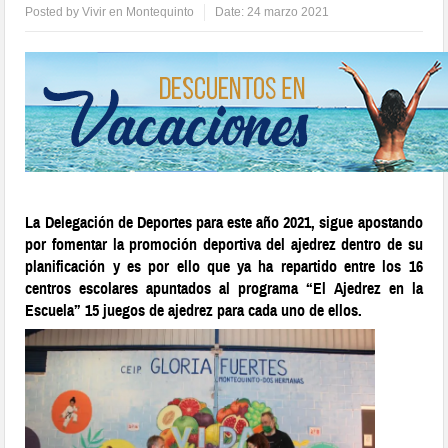
Posted by
Vivir en Montequinto
Date:
24 marzo 2021
La Delegación de Deportes para este año 2021, sigue apostando
por fomentar la promoción deportiva del ajedrez dentro de su
planificación y es por ello que ya ha repartido entre los 16
centros escolares apuntados al programa “El Ajedrez en la
Escuela” 15 juegos de ajedrez para cada uno de ellos.