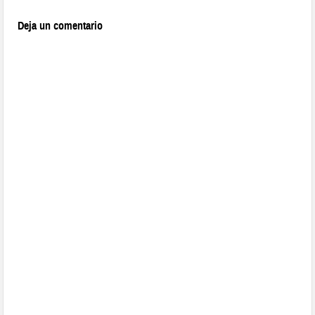
Deja un comentario