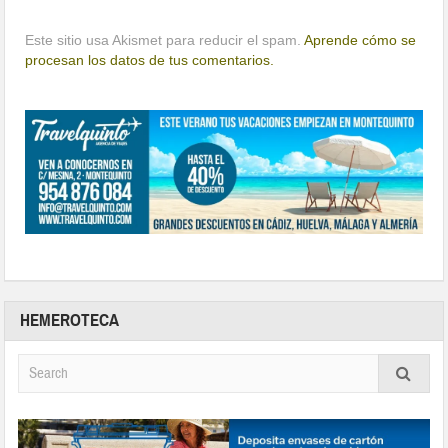
Este sitio usa Akismet para reducir el spam.
Aprende cómo se
procesan los datos de tus comentarios.
HEMEROTECA