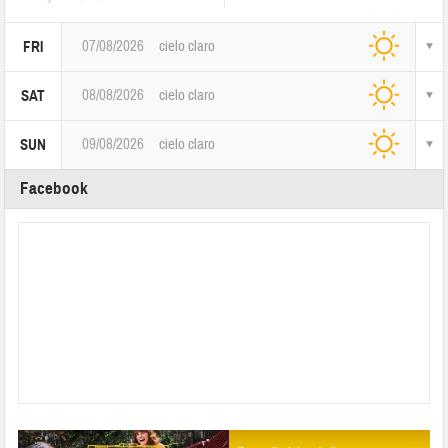
07/08/2026
cielo claro
FRI
08/08/2026
cielo claro
SAT
09/08/2026
cielo claro
SUN
Facebook