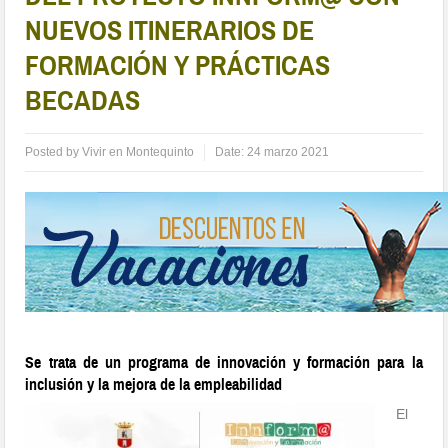
NUEVOS ITINERARIOS DE
FORMACIÓN Y PRÁCTICAS
BECADAS
Posted by
Vivir en Montequinto
Date:
24 marzo 2021
Se trata de un programa de innovación y formación para la
inclusión y la mejora de la empleabilidad
El