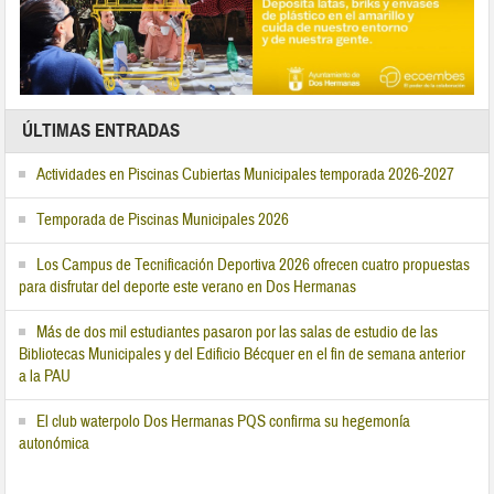
ÚLTIMAS ENTRADAS
Actividades en Piscinas Cubiertas Municipales temporada 2026-2027
Temporada de Piscinas Municipales 2026
Los Campus de Tecnificación Deportiva 2026 ofrecen cuatro propuestas
para disfrutar del deporte este verano en Dos Hermanas
Más de dos mil estudiantes pasaron por las salas de estudio de las
Bibliotecas Municipales y del Edificio Bécquer en el fin de semana anterior
a la PAU
El club waterpolo Dos Hermanas PQS confirma su hegemonía
autonómica