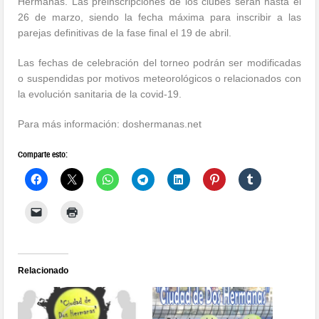
Hermanas. Las preinscripciones de los clubes serán hasta el
26 de marzo, siendo la fecha máxima para inscribir a las
parejas definitivas de la fase final el 19 de abril.
Las fechas de celebración del torneo podrán ser modificadas
o suspendidas por motivos meteorológicos o relacionados con
la evolución sanitaria de la covid-19.
Para más información: doshermanas.net
Comparte esto:
Relacionado