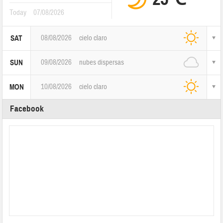
Today
07/08/2026
08/08/2026
cielo claro
SAT
09/08/2026
nubes dispersas
SUN
10/08/2026
cielo claro
MON
Facebook