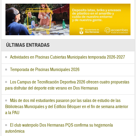
ÚLTIMAS ENTRADAS
Actividades en Piscinas Cubiertas Municipales temporada 2026-2027
Temporada de Piscinas Municipales 2026
Los Campus de Tecnificación Deportiva 2026 ofrecen cuatro propuestas
para disfrutar del deporte este verano en Dos Hermanas
Más de dos mil estudiantes pasaron por las salas de estudio de las
Bibliotecas Municipales y del Edificio Bécquer en el fin de semana anterior
a la PAU
El club waterpolo Dos Hermanas PQS confirma su hegemonía
autonómica