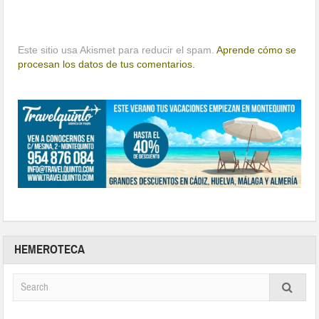
Este sitio usa Akismet para reducir el spam.
Aprende cómo se
procesan los datos de tus comentarios.
HEMEROTECA