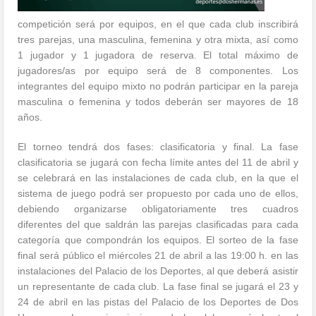
competición será por equipos, en el que cada club inscribirá
tres parejas, una masculina, femenina y otra mixta, así como
1 jugador y 1 jugadora de reserva. El total máximo de
jugadores/as por equipo será de 8 componentes. Los
integrantes del equipo mixto no podrán participar en la pareja
masculina o femenina y todos deberán ser mayores de 18
años.
El torneo tendrá dos fases: clasificatoria y final. La fase
clasificatoria se jugará con fecha límite antes del 11 de abril y
se celebrará en las instalaciones de cada club, en la que el
sistema de juego podrá ser propuesto por cada uno de ellos,
debiendo organizarse obligatoriamente tres cuadros
diferentes del que saldrán las parejas clasificadas para cada
categoría que compondrán los equipos. El sorteo de la fase
final será público el miércoles 21 de abril a las 19:00 h. en las
instalaciones del Palacio de los Deportes, al que deberá asistir
un representante de cada club. La fase final se jugará el 23 y
24 de abril en las pistas del Palacio de los Deportes de Dos