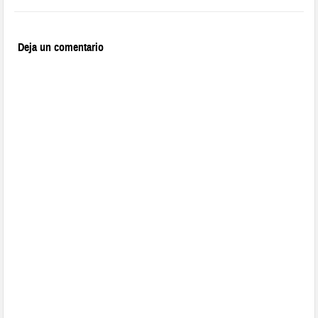
Deja un comentario