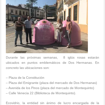
Durante las próximas semanas, 8 iglús rosas estarán
ubicados en puntos emblemáticos de Dos Hermanas. En
concreto las ubicaciones son:
– Plaza de la Constitución
– Plaza del Emigrante (plaza del mercado de Dos Hermanas)
– Avenida de los Pinos (plaza del mercado de Montequinto)
– Calle Venecia 22 (Biblioteca de Montequinto).
Ecovidrio, la entidad sin ánimo de lucro encargada de la