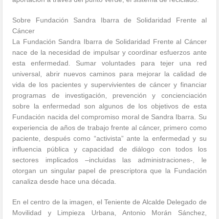
Sobre Fundación Sandra Ibarra de Solidaridad Frente al
Cáncer
La Fundación Sandra Ibarra de Solidaridad Frente al Cáncer
nace de la necesidad de impulsar y coordinar esfuerzos ante
esta enfermedad. Sumar voluntades para tejer una red
universal, abrir nuevos caminos para mejorar la calidad de
vida de los pacientes y supervivientes de cáncer y financiar
programas de investigación, prevención y concienciación
sobre la enfermedad son algunos de los objetivos de esta
Fundación nacida del compromiso moral de Sandra Ibarra. Su
experiencia de años de trabajo frente al cáncer, primero como
paciente, después como “activista” ante la enfermedad y su
influencia pública y capacidad de diálogo con todos los
sectores implicados –incluidas las administraciones-, le
otorgan un singular papel de prescriptora que la Fundación
canaliza desde hace una década.
En el centro de la imagen, el Teniente de Alcalde Delegado de
Movilidad y Limpieza Urbana, Antonio Morán Sánchez,