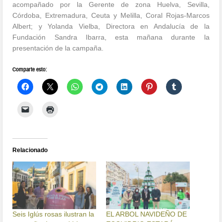
acompañado por la Gerente de zona Huelva, Sevilla,
Córdoba, Extremadura, Ceuta y Melilla, Coral Rojas-Marcos
Albert; y Yolanda Vielba, Directora en Andalucía de la
Fundación Sandra Ibarra, esta mañana durante la
presentación de la campaña.
Comparte esto:
Relacionado
Seis Iglús rosas ilustran la
EL ARBOL NAVIDEÑO DE