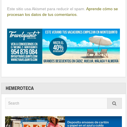
Este sitio usa Akismet para reducir el spam.
Aprende cómo se
procesan los datos de tus comentarios.
HEMEROTECA