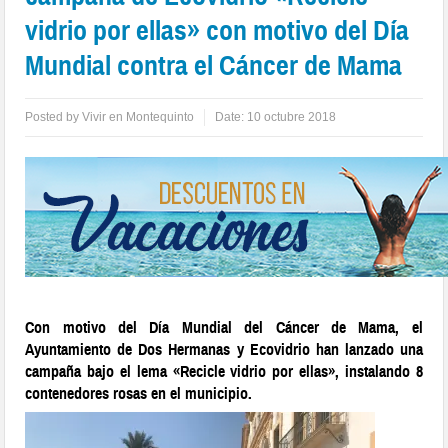
vidrio por ellas» con motivo del Día
Mundial contra el Cáncer de Mama
Posted by
Vivir en Montequinto
Date:
10 octubre 2018
Con motivo del Día Mundial del Cáncer de Mama, el
Ayuntamiento de Dos Hermanas y Ecovidrio han lanzado una
campaña bajo el lema «Recicle vidrio por ellas», instalando 8
contenedores rosas en el municipio.