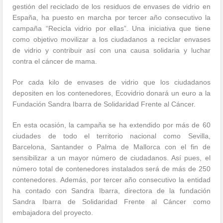
gestión del reciclado de los residuos de envases de vidrio en
España, ha puesto en marcha por tercer año consecutivo la
campaña “Recicla vidrio por ellas”. Una iniciativa que tiene
como objetivo movilizar a los ciudadanos a reciclar envases
de vidrio y contribuir así con una causa solidaria y luchar
contra el cáncer de mama.
Por cada kilo de envases de vidrio que los ciudadanos
depositen en los contenedores, Ecovidrio donará un euro a la
Fundación Sandra Ibarra de Solidaridad Frente al Cáncer.
En esta ocasión, la campaña se ha extendido por más de 60
ciudades de todo el territorio nacional como Sevilla,
Barcelona, Santander o Palma de Mallorca con el fin de
sensibilizar a un mayor número de ciudadanos. Así pues, el
número total de contenedores instalados será de más de 250
contenedores. Además, por tercer año consecutivo la entidad
ha contado con Sandra Ibarra, directora de la fundación
Sandra Ibarra de Solidaridad Frente al Cáncer como
embajadora del proyecto.