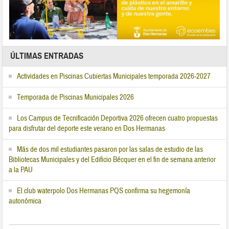
ÚLTIMAS ENTRADAS
Actividades en Piscinas Cubiertas Municipales temporada 2026-2027
Temporada de Piscinas Municipales 2026
Los Campus de Tecnificación Deportiva 2026 ofrecen cuatro propuestas
para disfrutar del deporte este verano en Dos Hermanas
Más de dos mil estudiantes pasaron por las salas de estudio de las
Bibliotecas Municipales y del Edificio Bécquer en el fin de semana anterior
a la PAU
El club waterpolo Dos Hermanas PQS confirma su hegemonía
autonómica