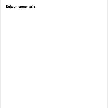
Deja un comentario