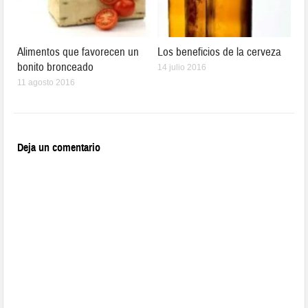
Alimentos que favorecen un
Los beneficios de la cerveza
bonito bronceado
14 julio 2016
11 agosto 2016
Deja un comentario