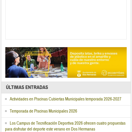
ÚLTIMAS ENTRADAS
Actividades en Piscinas Cubiertas Municipales temporada 2026-2027
Temporada de Piscinas Municipales 2026
Los Campus de Tecnificación Deportiva 2026 ofrecen cuatro propuestas
para disfrutar del deporte este verano en Dos Hermanas