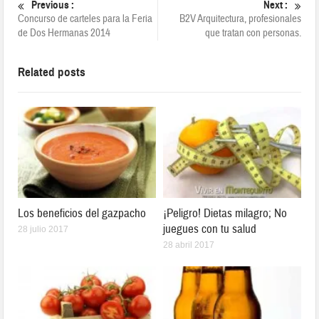
Previous :
Next :
Concurso de carteles para la Feria
B2V Arquitectura, profesionales
de Dos Hermanas 2014
que tratan con personas.
Related posts
Los beneficios del gazpacho
¡Peligro! Dietas milagro; No
juegues con tu salud
28 julio 2017
28 abril 2017