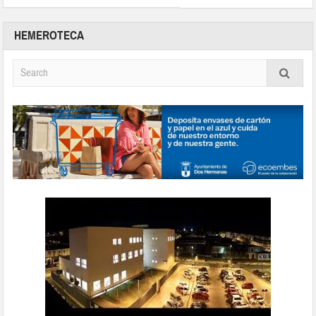
HEMEROTECA