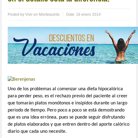
Posted by
Vivir en Montequinto
Date:
16 enero 2014
Uno de los problemas al comenzar una dieta hipocalórica
para perder peso, es el rechazo previo del paciente al creer
que tomarán platos monótonos e insípidos durante un largo
periodo de tiempo. Pero poco a poco se está demostrando
que es una idea errónea, pues se puede seguir disfrutando
de platos elaborados y que entren dentro del aporte calórico
diario que cada uno necesite.