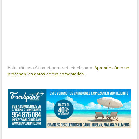
Este sitio usa Akismet para reducir el spam.
Aprende cómo se
procesan los datos de tus comentarios.