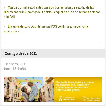
Más de dos mil estudiantes pasaron por las salas de estudio de las
Bibliotecas Municipales y del Edificio Bécquer en el fin de semana anterior
a la PAU
El club waterpolo Dos Hermanas PQS confirma su hegemonía
autonómica
Contigo desde 2011
18 enero, 2011
hace
15,6
años.