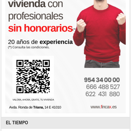
EL TIEMPO