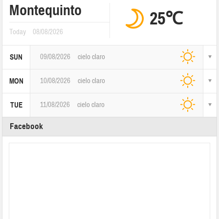
Montequinto
25℃
Today
08/08/2026
09/08/2026
cielo claro
SUN
10/08/2026
cielo claro
MON
11/08/2026
cielo claro
TUE
Facebook