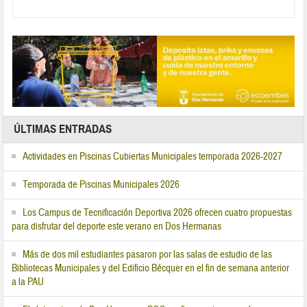
ÚLTIMAS ENTRADAS
Actividades en Piscinas Cubiertas Municipales temporada 2026-2027
Temporada de Piscinas Municipales 2026
Los Campus de Tecnificación Deportiva 2026 ofrecen cuatro propuestas
para disfrutar del deporte este verano en Dos Hermanas
Más de dos mil estudiantes pasaron por las salas de estudio de las
Bibliotecas Municipales y del Edificio Bécquer en el fin de semana anterior
a la PAU