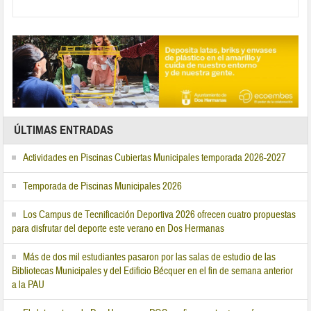
ÚLTIMAS ENTRADAS
Actividades en Piscinas Cubiertas Municipales temporada 2026-2027
Temporada de Piscinas Municipales 2026
Los Campus de Tecnificación Deportiva 2026 ofrecen cuatro propuestas
para disfrutar del deporte este verano en Dos Hermanas
Más de dos mil estudiantes pasaron por las salas de estudio de las
Bibliotecas Municipales y del Edificio Bécquer en el fin de semana anterior
a la PAU