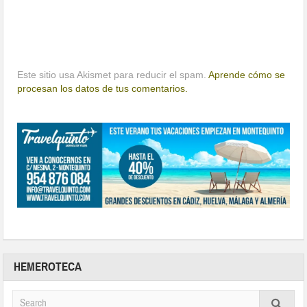
Este sitio usa Akismet para reducir el spam.
Aprende cómo se
procesan los datos de tus comentarios.
HEMEROTECA