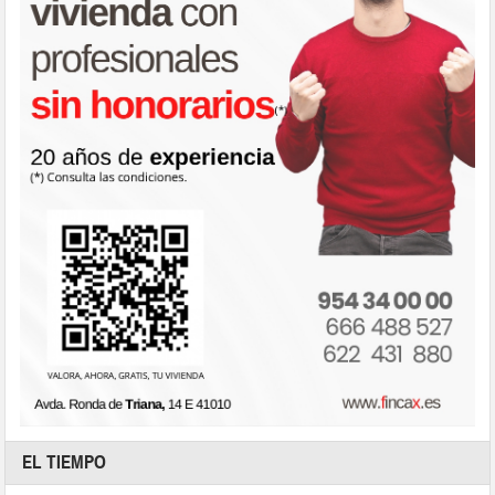
EL TIEMPO