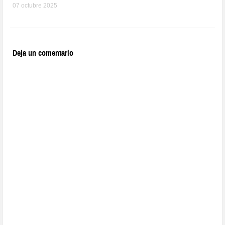
07 octubre 2025
Deja un comentario