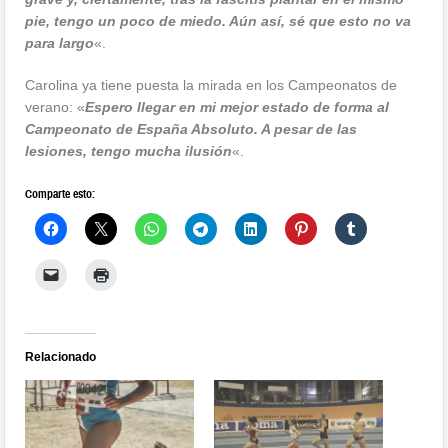
pie, tengo un poco de miedo. Aún así, sé que esto no va
para largo
«.
Carolina ya tiene puesta la mirada en los Campeonatos de
verano: «
Espero llegar en mi mejor estado de forma al
Campeonato de España Absoluto. A pesar de las
lesiones, tengo mucha ilusión
«.
Comparte esto:
Relacionado