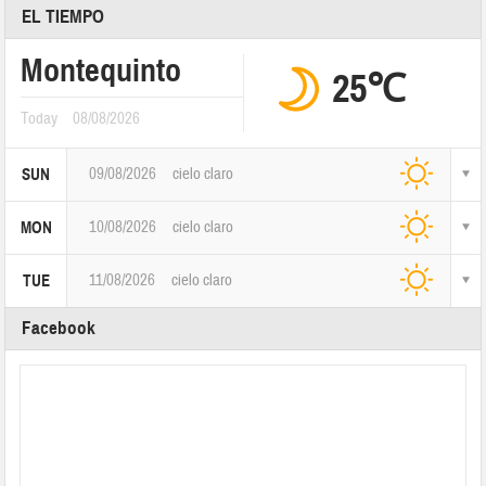
EL TIEMPO
Montequinto
25℃
Today
08/08/2026
09/08/2026
cielo claro
SUN
10/08/2026
cielo claro
MON
11/08/2026
cielo claro
TUE
Facebook