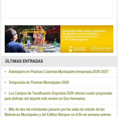
ÚLTIMAS ENTRADAS
Actividades en Piscinas Cubiertas Municipales temporada 2026-2027
Temporada de Piscinas Municipales 2026
Los Campus de Tecnificación Deportiva 2026 ofrecen cuatro propuestas
para disfrutar del deporte este verano en Dos Hermanas
Más de dos mil estudiantes pasaron por las salas de estudio de las
Bibliotecas Municipales y del Edificio Bécquer en el fin de semana anterior