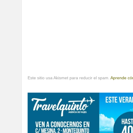
Este sitio usa Akismet para reducir el spam.
Aprende cóm