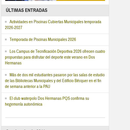
ÚLTIMAS ENTRADAS
Actividades en Piscinas Cubiertas Municipales temporada
2026-2027
Temporada de Piscinas Municipales 2026
Los Campus de Tecnificación Deportiva 2026 ofrecen cuatro
propuestas para disfrutar del deporte este verano en Dos
Hermanas
Más de dos mil estudiantes pasaron por las salas de estudio
de las Bibliotecas Municipales y del Edificio Bécquer en el fin
de semana anterior a la PAU
El club waterpolo Dos Hermanas PQS confirma su
hegemonía autonómica