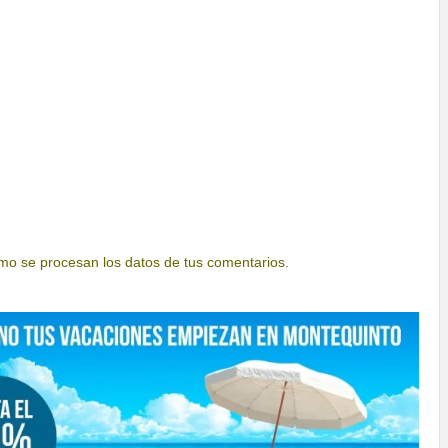
o se procesan los datos de tus comentarios.