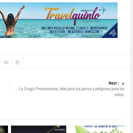
Next :
La Oruga Procesionaria, letal para los perros y peligrosa para los
niños.