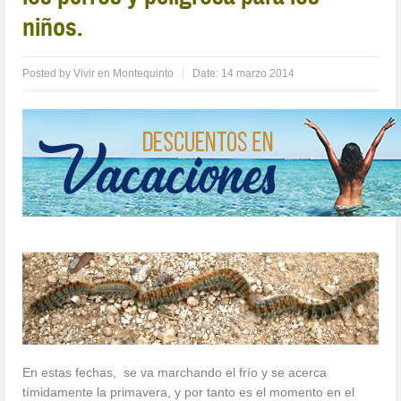
niños.
Posted by
Vivir en Montequinto
Date:
14 marzo 2014
En estas fechas, se va marchando el frío y se acerca
tímidamente la primavera, y por tanto es el momento en el