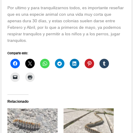
Por ultimo y para tranquilizarnos todos, es importante reseñar
que es una especie animal con una vida muy corta que
apenas dura 30 días, y estas colonias suelen darse entre
Febrero y Abril, por lo que a primeros de mayo, ya podemos
respirar tranquilos y permitir a los niños y a los perros, jugar
tranquilos.
Comparte esto:
Relacionado