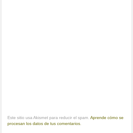
Este sitio usa Akismet para reducir el spam.
Aprende cómo se
procesan los datos de tus comentarios.