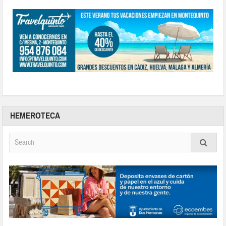
HEMEROTECA