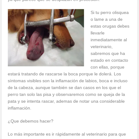
Si tu perro olisquea
o lame a una de
estas orugas debes
llevarle
inmediatamente al
veterinario,
sabremos que ha
estado en contacto
con ellas, porque
estará tratando de rascarse la boca porque le dolerá. Los
síntomas visibles son la inflamación de labios, boca e incluso
de la cabeza, aunque también se dan casos en los que el
perro tan solo las pisa y observaremos como se queja de la
pata y se intenta rascar, ademas de notar una considerable
inflamación.
¿Que debemos hacer?
Lo más importante es ir rápidamente al veterinario para que