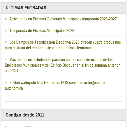
ÚLTIMAS ENTRADAS
Actividades en Piscinas Cubiertas Municipales temporada 2026-2027
Temporada de Piscinas Municipales 2026
Los Campus de Tecnificación Deportiva 2026 ofrecen cuatro propuestas
para disfrutar del deporte este verano en Dos Hermanas
Más de dos mil estudiantes pasaron por las salas de estudio de las
Bibliotecas Municipales y del Edificio Bécquer en el fin de semana anterior
a la PAU
El club waterpolo Dos Hermanas PQS confirma su hegemonía
autonómica
Contigo desde 2011