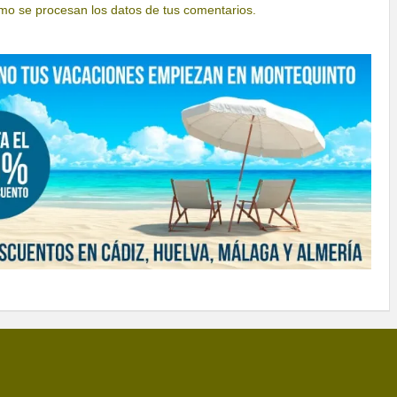
o se procesan los datos de tus comentarios.