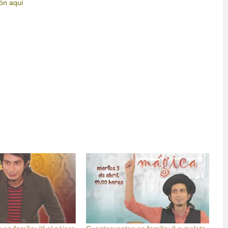
ón aqui