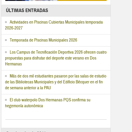
ÚLTIMAS ENTRADAS
Actividades en Piscinas Cubiertas Municipales temporada
2026-2027
Temporada de Piscinas Municipales 2026
Los Campus de Tecnificación Deportiva 2026 ofrecen cuatro
propuestas para disfrutar del deporte este verano en Dos
Hermanas
Más de dos mil estudiantes pasaron por las salas de estudio
de las Bibliotecas Municipales y del Edificio Bécquer en el fin
de semana anterior a la PAU
El club waterpolo Dos Hermanas PQS confirma su
hegemonía autonómica