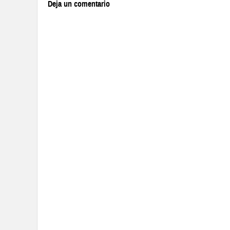
Deja un comentario