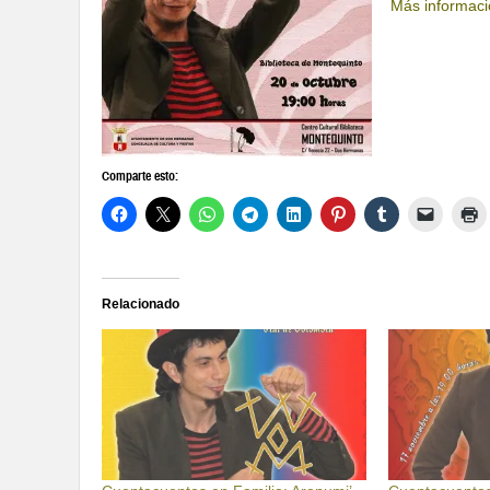
Más informaci
Comparte esto:
Relacionado