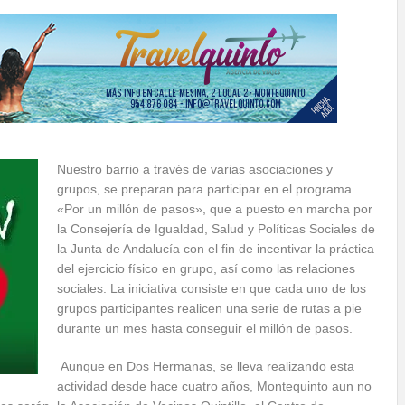
Nuestro barrio a través de varias asociaciones y
grupos, se preparan para participar en el programa
«Por un millón de pasos», que a puesto en marcha por
la Consejería de Igualdad, Salud y Políticas Sociales de
la Junta de Andalucía con el fin de incentivar la práctica
del ejercicio físico en grupo, así como las relaciones
sociales. La iniciativa consiste en que cada uno de los
grupos participantes realicen una serie de rutas a pie
durante un mes hasta conseguir el millón de pasos.
Aunque en Dos Hermanas, se lleva realizando esta
actividad desde hace cuatro años, Montequinto aun no