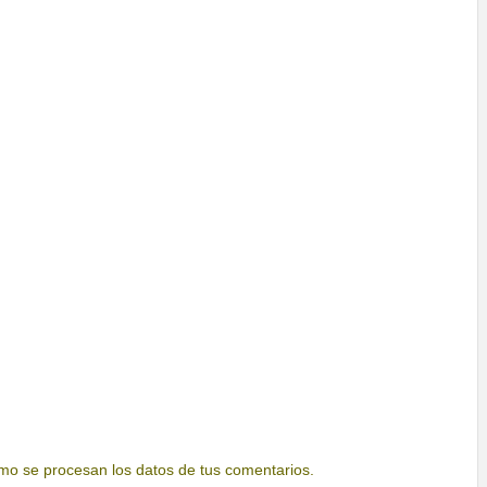
o se procesan los datos de tus comentarios.