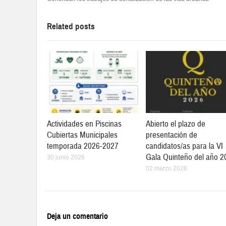
Related posts
Actividades en Piscinas
Abierto el plazo de
Cubiertas Municipales
presentación de
temporada 2026-2027
candidatos/as para la VI
Gala Quinteño del año 2
30 junio 2026
02 marzo 2026
Deja un comentario