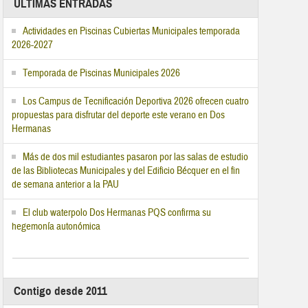
ÚLTIMAS ENTRADAS
Actividades en Piscinas Cubiertas Municipales temporada
2026-2027
Temporada de Piscinas Municipales 2026
Los Campus de Tecnificación Deportiva 2026 ofrecen cuatro
propuestas para disfrutar del deporte este verano en Dos
Hermanas
Más de dos mil estudiantes pasaron por las salas de estudio
de las Bibliotecas Municipales y del Edificio Bécquer en el fin
de semana anterior a la PAU
El club waterpolo Dos Hermanas PQS confirma su
hegemonía autonómica
Contigo desde 2011