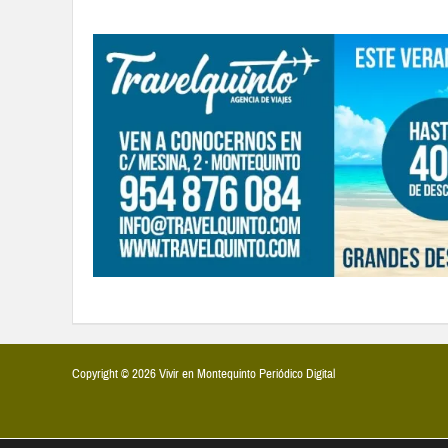
Copyright © 2026 Vivir en Montequinto Periódico Digital