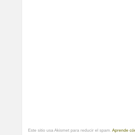
Este sitio usa Akismet para reducir el spam.
Aprende cóm