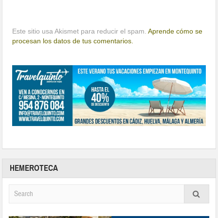
Este sitio usa Akismet para reducir el spam.
Aprende cómo se
procesan los datos de tus comentarios.
HEMEROTECA