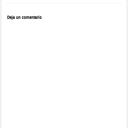
Deja un comentario