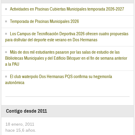
Actividades en Piscinas Cubiertas Municipales temporada 2026-2027
Temporada de Piscinas Municipales 2026
Los Campus de Tecnificación Deportiva 2026 ofrecen cuatro propuestas
para disfrutar del deporte este verano en Dos Hermanas
Más de dos mil estudiantes pasaron por las salas de estudio de las
Bibliotecas Municipales y del Edificio Bécquer en el fin de semana anterior
a la PAU
El club waterpolo Dos Hermanas PQS confirma su hegemonía
autonómica
Contigo desde 2011
18 enero, 2011
hace
15,6
años.