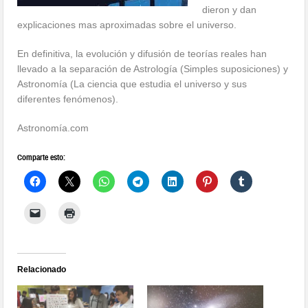
dieron y dan
explicaciones mas aproximadas sobre el universo.
En definitiva, la evolución y difusión de teorías reales han
llevado a la separación de Astrología (Simples suposiciones) y
Astronomía (La ciencia que estudia el universo y sus
diferentes fenómenos).
Astronomía.com
Comparte esto:
Relacionado