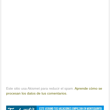
Este sitio usa Akismet para reducir el spam.
Aprende cómo se
procesan los datos de tus comentarios.