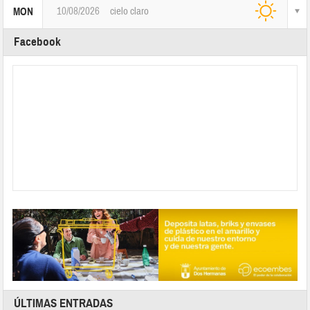
10/08/2026
cielo claro
MON
Facebook
ÚLTIMAS ENTRADAS