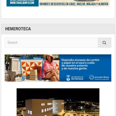
HEMEROTECA