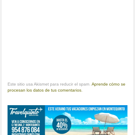
Este sitio usa Akismet para reducir el spam.
Aprende cómo se
procesan los datos de tus comentarios.