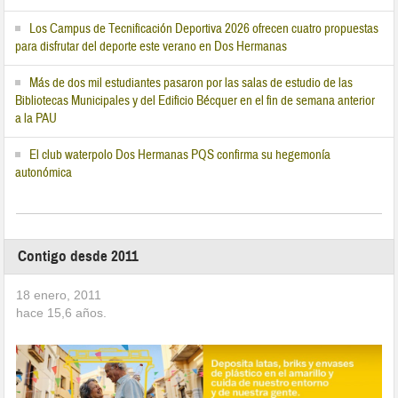
Los Campus de Tecnificación Deportiva 2026 ofrecen cuatro propuestas
para disfrutar del deporte este verano en Dos Hermanas
Más de dos mil estudiantes pasaron por las salas de estudio de las
Bibliotecas Municipales y del Edificio Bécquer en el fin de semana anterior
a la PAU
El club waterpolo Dos Hermanas PQS confirma su hegemonía
autonómica
Contigo desde 2011
18 enero, 2011
hace
15,6
años.