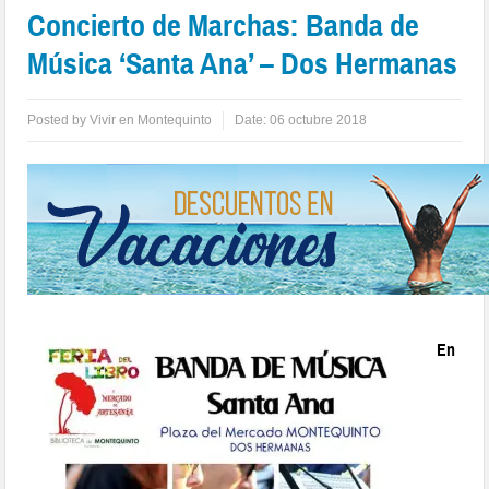
Concierto de Marchas: Banda de
Música ‘Santa Ana’ – Dos Hermanas
Posted by
Vivir en Montequinto
Date:
06 octubre 2018
En