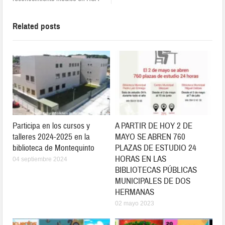
Related posts
Participa en los cursos y
A PARTIR DE HOY 2 DE
talleres 2024-2025 en la
MAYO SE ABREN 760
biblioteca de Montequinto
PLAZAS DE ESTUDIO 24
HORAS EN LAS
04 septiembre 2024
BIBLIOTECAS PÚBLICAS
MUNICIPALES DE DOS
HERMANAS
02 mayo 2023