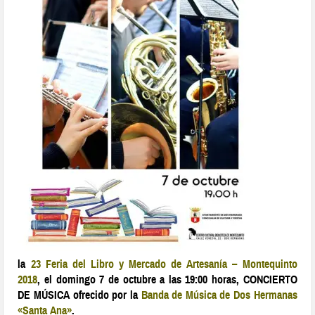
la
23 Feria del Libro y Mercado de Artesanía – Montequinto
2018
, el domingo 7 de octubre a las 19:00 horas, CONCIERTO
DE MÚSICA ofrecido por la
Banda de Música de Dos Hermanas
«Santa Ana»
.