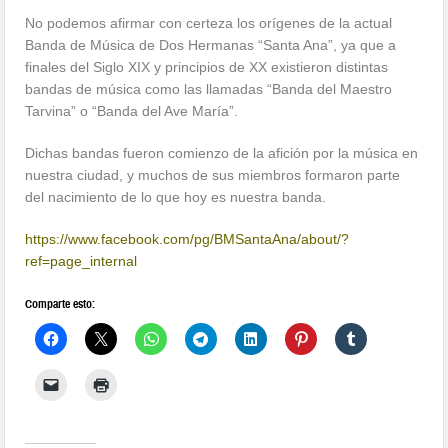
No podemos afirmar con certeza los orígenes de la actual
Banda de Música de Dos Hermanas “Santa Ana”, ya que a
finales del Siglo XIX y principios de XX existieron distintas
bandas de música como las llamadas “Banda del Maestro
Tarvina” o “Banda del Ave María”.
Dichas bandas fueron comienzo de la afición por la música en
nuestra ciudad, y muchos de sus miembros formaron parte
del nacimiento de lo que hoy es nuestra banda.
https://www.facebook.com/pg/BMSantaAna/about/?
ref=page_internal
Comparte esto: