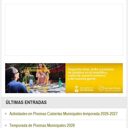
ÚLTIMAS ENTRADAS
Actividades en Piscinas Cubiertas Municipales temporada 2026-2027
Temporada de Piscinas Municipales 2026