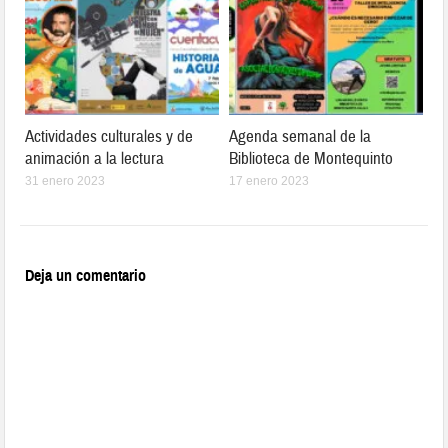
Actividades culturales y de
Agenda semanal de la
animación a la lectura
Biblioteca de Montequinto
31 enero 2023
17 enero 2023
Deja un comentario