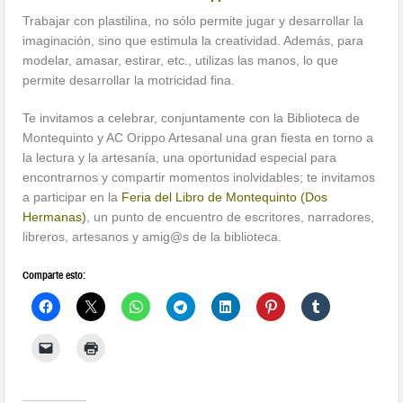
Trabajar con plastilina, no sólo permite jugar y desarrollar la
imaginación, sino que estimula la creatividad. Además, para
modelar, amasar, estirar, etc., utilizas las manos, lo que
permite desarrollar la motricidad fina.
Te invitamos a celebrar, conjuntamente con la Biblioteca de
Montequinto y AC Orippo Artesanal una gran fiesta en torno a
la lectura y la artesanía, una oportunidad especial para
encontrarnos y compartir momentos inolvidables; te invitamos
a participar en la
Feria del Libro de Montequinto (Dos
Hermanas)
, un punto de encuentro de escritores, narradores,
libreros, artesanos y amig@s de la biblioteca.
Comparte esto: