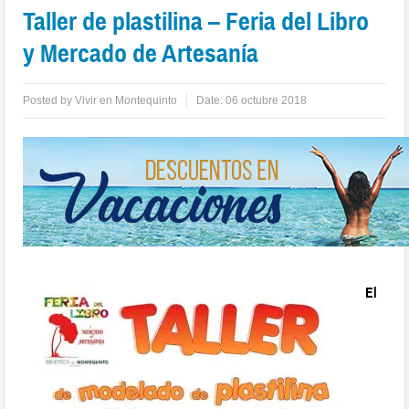
Taller de plastilina – Feria del Libro
y Mercado de Artesanía
Posted by
Vivir en Montequinto
Date:
06 octubre 2018
El