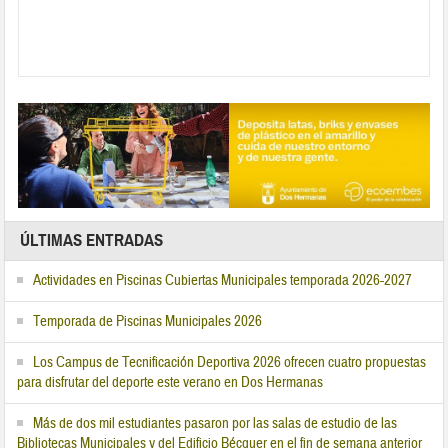
ÚLTIMAS ENTRADAS
Actividades en Piscinas Cubiertas Municipales temporada 2026-2027
Temporada de Piscinas Municipales 2026
Los Campus de Tecnificación Deportiva 2026 ofrecen cuatro propuestas
para disfrutar del deporte este verano en Dos Hermanas
Más de dos mil estudiantes pasaron por las salas de estudio de las
Bibliotecas Municipales y del Edificio Bécquer en el fin de semana anterior