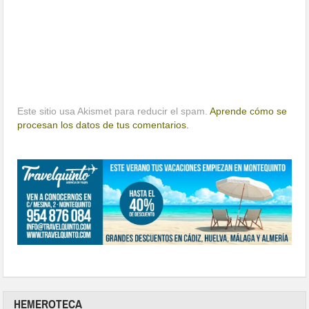
Este sitio usa Akismet para reducir el spam.
Aprende cómo se
procesan los datos de tus comentarios.
HEMEROTECA