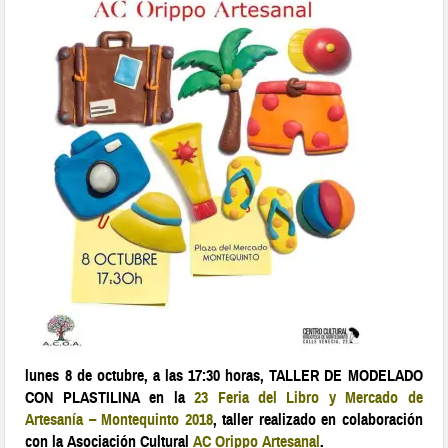
lunes 8 de octubre, a las 17:30 horas, TALLER DE MODELADO
CON PLASTILINA en la
23 Feria del Libro y Mercado de
Artesanía – Montequinto 2018
, taller realizado en colaboración
con la Asociación Cultural
AC Orippo
Artesanal
.