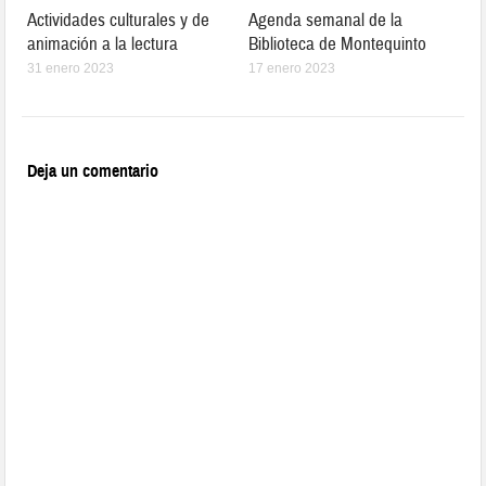
Actividades culturales y de
Agenda semanal de la
animación a la lectura
Biblioteca de Montequinto
31 enero 2023
17 enero 2023
Deja un comentario