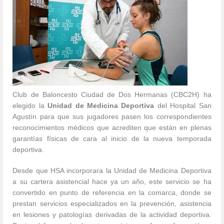
Club de Baloncesto Ciudad de Dos Hermanas (CBC2H) ha
elegido la
Unidad de Medicina Deportiva
del Hospital San
Agustín para que sus jugadores pasen los correspondientes
reconocimientos médicos que acrediten que están en plenas
garantías físicas de cara al inicio de la nueva temporada
deportiva.
Desde que HSA incorporara la Unidad de Medicina Deportiva
a su cartera asistencial hace ya un año, este servicio se ha
convertido en punto de referencia en la comarca, donde se
prestan servicios especializados en la prevención, asistencia
en lesiones y patologías derivadas de la actividad deportiva.