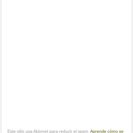
Este sitio usa Akismet para reducir el spam.
Aprende cómo se