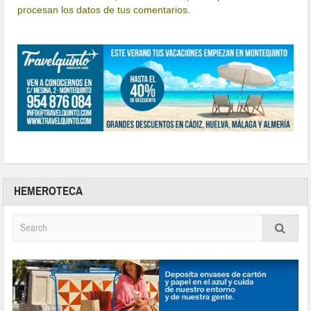
procesan los datos de tus comentarios.
HEMEROTECA