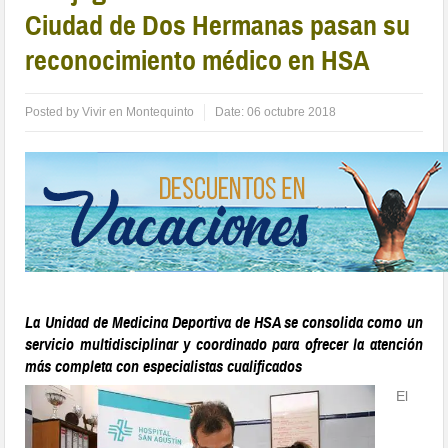
Ciudad de Dos Hermanas pasan su
reconocimiento médico en HSA
Posted by
Vivir en Montequinto
Date:
06 octubre 2018
La Unidad de Medicina Deportiva de HSA se consolida como un
servicio multidisciplinar y coordinado para ofrecer la atención
más completa con especialistas cualificados
El