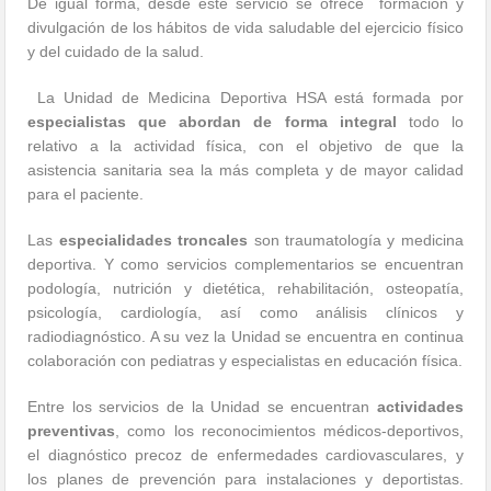
De igual forma, desde este servicio se ofrece formación y
divulgación de los hábitos de vida saludable del ejercicio físico
y del cuidado de la salud.
La Unidad de Medicina Deportiva HSA está formada por
especialistas que abordan de forma integral
todo lo
relativo a la actividad física, con el objetivo de que la
asistencia sanitaria sea la más completa y de mayor calidad
para el paciente.
Las
especialidades troncales
son traumatología y medicina
deportiva. Y como servicios complementarios se encuentran
podología, nutrición y dietética, rehabilitación, osteopatía,
psicología, cardiología, así como análisis clínicos y
radiodiagnóstico. A su vez la Unidad se encuentra en continua
colaboración con pediatras y especialistas en educación física.
Entre los servicios de la Unidad se encuentran
actividades
preventivas
, como los reconocimientos médicos-deportivos,
el diagnóstico precoz de enfermedades cardiovasculares, y
los planes de prevención para instalaciones y deportistas.