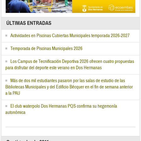
ÚLTIMAS ENTRADAS
Actividades en Piscinas Cubiertas Municipales temporada 2026-2027
Temporada de Piscinas Municipales 2026
Los Campus de Tecnificación Deportiva 2026 ofrecen cuatro propuestas
para disfrutar del deporte este verano en Dos Hermanas
Más de dos mil estudiantes pasaron por las salas de estudio de las
Bibliotecas Municipales y del Edificio Bécquer en el fin de semana anterior
a la PAU
El club waterpolo Dos Hermanas PQS confirma su hegemonía
autonómica