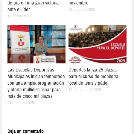
de oro en una gran victoria
noviembre.
ante el líder
31 octubre 2025
19 enero 2026
Las Escuelas Deportivas
Deportes lanza 25 plazas
Municipales inician temporada
para el curso de monitor/a
con una amplia programación
local de tenis y pádel
y oferta multidisciplinar para
17 septiembre 2025
más de cinco mil plazas
07 octubre 2025
Deja un comentario