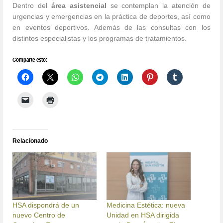
Dentro del
área asistencial
se contemplan la atención de
urgencias y emergencias en la práctica de deportes, así como
en eventos deportivos. Además de las consultas con los
distintos especialistas y los programas de tratamientos.
Comparte esto:
Relacionado
HSA dispondrá de un
Medicina Estética: nueva
nuevo Centro de
Unidad en HSA dirigida