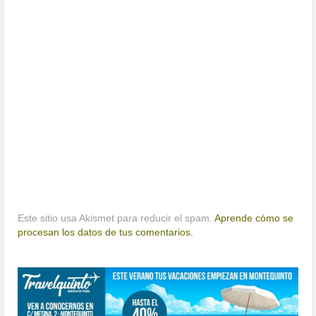
Este sitio usa Akismet para reducir el spam.
Aprende cómo se
procesan los datos de tus comentarios.