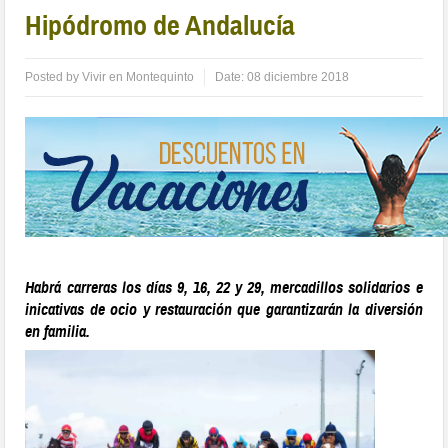
Hipódromo de Andalucía
Posted by
Vivir en Montequinto
Date:
08 diciembre 2018
Habrá carreras los días 9, 16, 22 y 29, mercadillos solidarios e
inicativas de ocio y restauración que garantizarán la diversión
en familia.