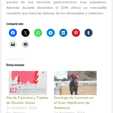
precios de sus servicios gastronómicos muy populares.
Además durante diciembre el GHA ofrece un mercadillo
navideño que hará las delicias de los aficionados y visitantes.
Comparte esto:
Relacionado
Día de Favoritos y Triplete
Domingo de Carreras en
de Ricardo Sousa
el Gran Hipódromo de
11 diciembre, 2018
Andalucía
En «Hípica»
14 diciembre, 2018