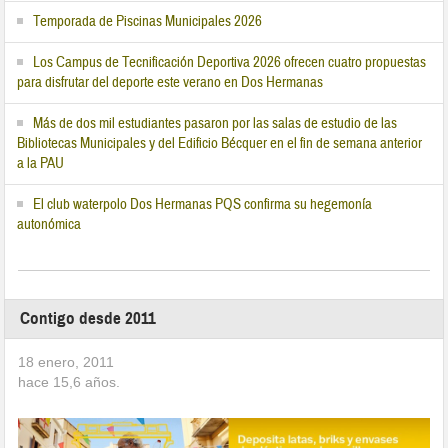
Temporada de Piscinas Municipales 2026
Los Campus de Tecnificación Deportiva 2026 ofrecen cuatro propuestas
para disfrutar del deporte este verano en Dos Hermanas
Más de dos mil estudiantes pasaron por las salas de estudio de las
Bibliotecas Municipales y del Edificio Bécquer en el fin de semana anterior
a la PAU
El club waterpolo Dos Hermanas PQS confirma su hegemonía
autonómica
Contigo desde 2011
18 enero, 2011
hace
15,6
años.