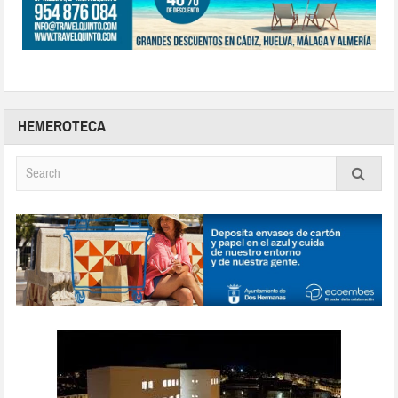
HEMEROTECA