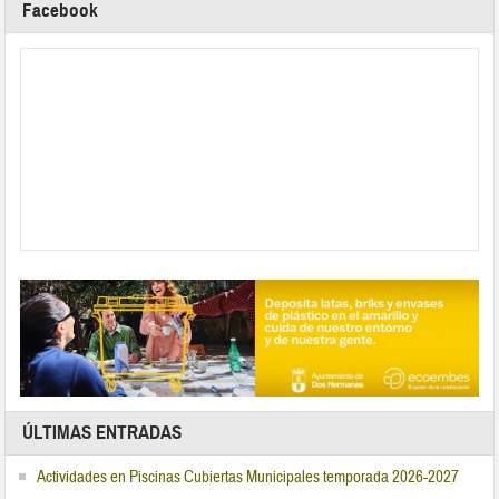
Facebook
ÚLTIMAS ENTRADAS
Actividades en Piscinas Cubiertas Municipales temporada 2026-2027