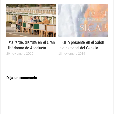
Esta tarde, disfruta en el Gran
El GHA presente en el Salón
Hipódromo de Andalucía
Internacional del Caballo
20 noviembre 2019
18 noviembre 2019
Deja un comentario