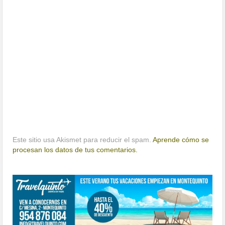
Este sitio usa Akismet para reducir el spam.
Aprende cómo se
procesan los datos de tus comentarios.