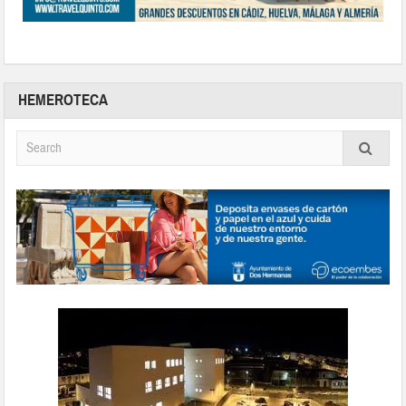
HEMEROTECA