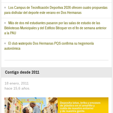
Los Campus de Tecnificación Deportiva 2026 ofrecen cuatro propuestas
para disfrutar del deporte este verano en Dos Hermanas
Más de dos mil estudiantes pasaron por las salas de estudio de las
Bibliotecas Municipales y del Edificio Bécquer en el fin de semana anterior
a la PAU
El club waterpolo Dos Hermanas PQS confirma su hegemonía
autonómica
Contigo desde 2011
18 enero, 2011
hace
15,6
años.