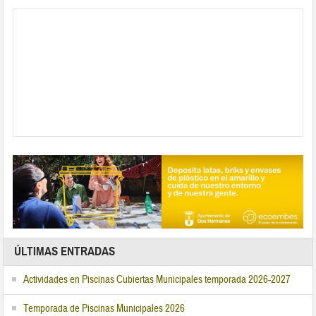
ÚLTIMAS ENTRADAS
Actividades en Piscinas Cubiertas Municipales temporada 2026-2027
Temporada de Piscinas Municipales 2026