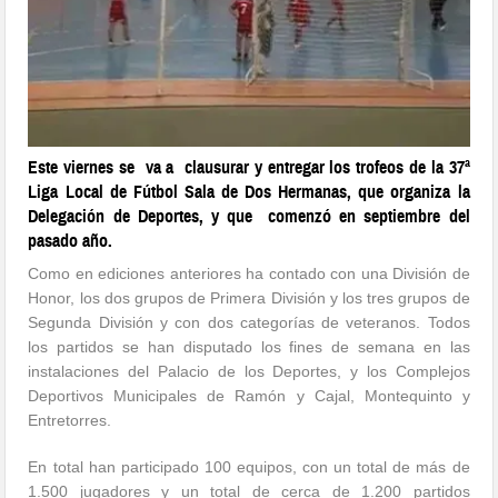
Este viernes se va a clausurar y entregar los trofeos de la 37ª
Liga Local de Fútbol Sala de Dos Hermanas, que organiza la
Delegación de Deportes, y que comenzó en septiembre del
pasado año.
Como en ediciones anteriores ha contado con una División de
Honor, los dos grupos de Primera División y los tres grupos de
Segunda División y con dos categorías de veteranos. Todos
los partidos se han disputado los fines de semana en las
instalaciones del Palacio de los Deportes, y los Complejos
Deportivos Municipales de Ramón y Cajal, Montequinto y
Entretorres.
En total han participado 100 equipos, con un total de más de
1.500 jugadores y un total de cerca de 1.200 partidos