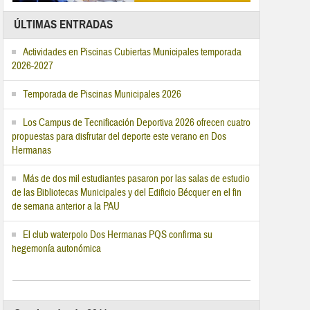
ÚLTIMAS ENTRADAS
Actividades en Piscinas Cubiertas Municipales temporada
2026-2027
Temporada de Piscinas Municipales 2026
Los Campus de Tecnificación Deportiva 2026 ofrecen cuatro
propuestas para disfrutar del deporte este verano en Dos
Hermanas
Más de dos mil estudiantes pasaron por las salas de estudio
de las Bibliotecas Municipales y del Edificio Bécquer en el fin
de semana anterior a la PAU
El club waterpolo Dos Hermanas PQS confirma su
hegemonía autonómica