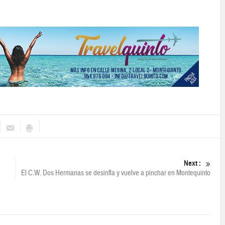
Next :
El C.W. Dos Hermanas se desinfla y vuelve a pinchar en Montequinto