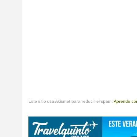
Este sitio usa Akismet para reducir el spam.
Aprende cóm