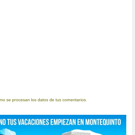
o se procesan los datos de tus comentarios.