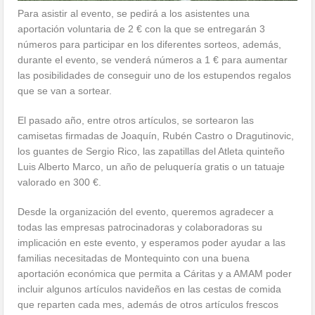
Para asistir al evento, se pedirá a los asistentes una
aportación voluntaria de 2 € con la que se entregarán 3
números para participar en los diferentes sorteos, además,
durante el evento, se venderá números a 1 € para aumentar
las posibilidades de conseguir uno de los estupendos regalos
que se van a sortear.
El pasado año, entre otros artículos, se sortearon las
camisetas firmadas de Joaquín, Rubén Castro o Dragutinovic,
los guantes de Sergio Rico, las zapatillas del Atleta quinteño
Luis Alberto Marco, un año de peluquería gratis o un tatuaje
valorado en 300 €.
Desde la organización del evento, queremos agradecer a
todas las empresas patrocinadoras y colaboradoras su
implicación en este evento, y esperamos poder ayudar a las
familias necesitadas de Montequinto con una buena
aportación económica que permita a Cáritas y a AMAM poder
incluir algunos artículos navideños en las cestas de comida
que reparten cada mes, además de otros artículos frescos