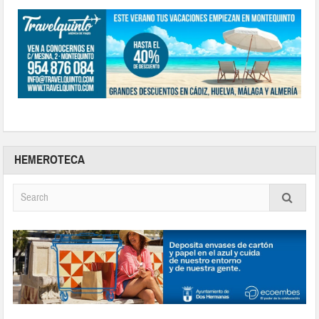
HEMEROTECA