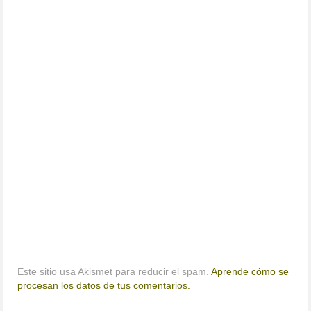
Este sitio usa Akismet para reducir el spam.
Aprende cómo se
procesan los datos de tus comentarios.