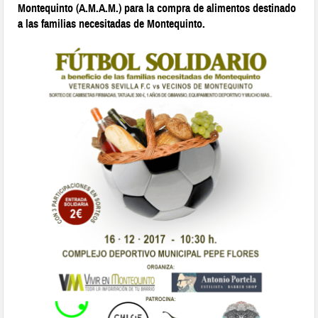
Montequinto (A.M.A.M.) para la compra de alimentos destinado
a las familias necesitadas de Montequinto.