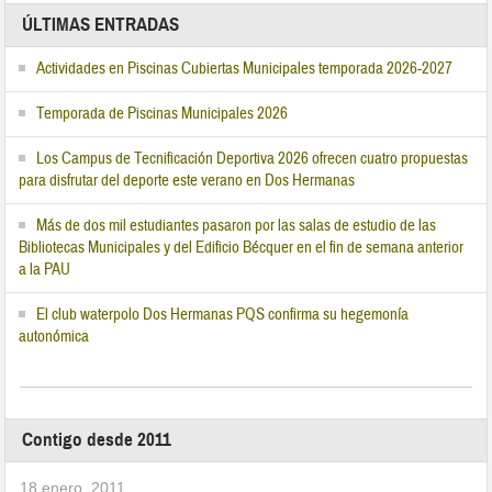
ÚLTIMAS ENTRADAS
Actividades en Piscinas Cubiertas Municipales temporada 2026-2027
Temporada de Piscinas Municipales 2026
Los Campus de Tecnificación Deportiva 2026 ofrecen cuatro propuestas
para disfrutar del deporte este verano en Dos Hermanas
Más de dos mil estudiantes pasaron por las salas de estudio de las
Bibliotecas Municipales y del Edificio Bécquer en el fin de semana anterior
a la PAU
El club waterpolo Dos Hermanas PQS confirma su hegemonía
autonómica
Contigo desde 2011
18 enero, 2011