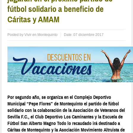
fútbol solidario a beneficio de
Cáritas y AMAM
Posted by
Vivir en Montequinto
Date:
07 diciembre 2017
Por segundo año, se organiza en el Complejo Deportivo
Municipal “Pepe Flores” de Montequinto el partido de fútbol
solidario con la colaboración de la Asociación de Veteranos del
Sevilla F.C., el Club Deportivo Los Caminantes y la Escuela de
Fútbol San Alberto Magno Todo lo recaudado irá destinado a
Cáritas de Montequinto y la Asociación Movimiento Altruista de