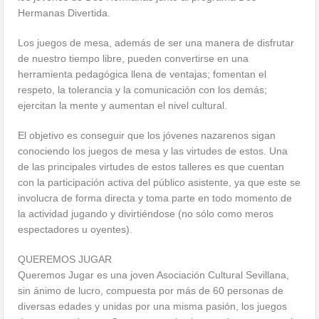
Hermanas Divertida.
Los juegos de mesa, además de ser una manera de disfrutar
de nuestro tiempo libre, pueden convertirse en una
herramienta pedagógica llena de ventajas; fomentan el
respeto, la tolerancia y la comunicación con los demás;
ejercitan la mente y aumentan el nivel cultural.
El objetivo es conseguir que los jóvenes nazarenos sigan
conociendo los juegos de mesa y las virtudes de estos. Una
de las principales virtudes de estos talleres es que cuentan
con la participación activa del público asistente, ya que este se
involucra de forma directa y toma parte en todo momento de
la actividad jugando y divirtiéndose (no sólo como meros
espectadores u oyentes).
QUEREMOS JUGAR
Queremos Jugar es una joven Asociación Cultural Sevillana,
sin ánimo de lucro, compuesta por más de 60 personas de
diversas edades y unidas por una misma pasión, los juegos