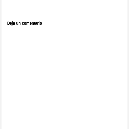
Deja un comentario