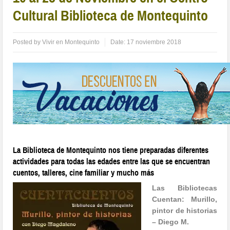
Cultural Biblioteca de Montequinto
Posted by
Vivir en Montequinto
Date:
17 noviembre 2018
La Biblioteca de Montequinto nos tiene preparadas diferentes
actividades para todas las edades entre las que se encuentran
cuentos, talleres, cine familiar y mucho más
Las Bibliotecas
Cuentan: Murillo,
pintor de historias
– Diego M.