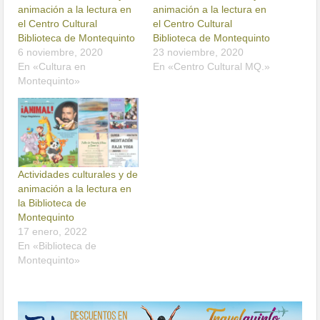
animación a la lectura en
animación a la lectura en
el Centro Cultural
el Centro Cultural
Biblioteca de Montequinto
Biblioteca de Montequinto
6 noviembre, 2020
23 noviembre, 2020
En «Cultura en
En «Centro Cultural MQ.»
Montequinto»
Actividades culturales y de
animación a la lectura en
la Biblioteca de
Montequinto
17 enero, 2022
En «Biblioteca de
Montequinto»