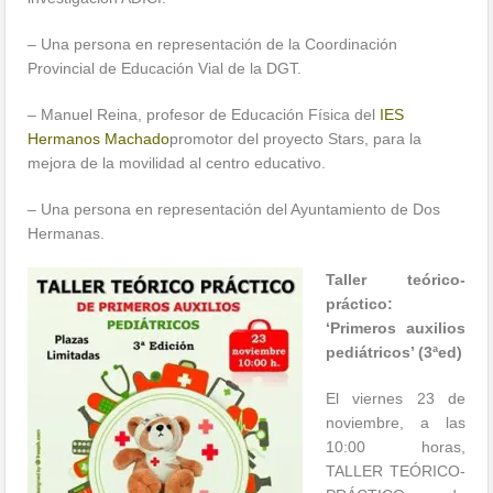
– Una persona en representación de la Coordinación
Provincial de Educación Vial de la DGT.
– Manuel Reina, profesor de Educación Física del
IES
Hermanos Machado
promotor del proyecto Stars, para la
mejora de la movilidad al centro educativo.
– Una persona en representación del Ayuntamiento de Dos
Hermanas.
Taller teórico-
práctico:
‘Primeros auxilios
pediátricos’ (3ªed)
El viernes 23 de
noviembre, a las
10:00 horas,
TALLER TEÓRICO-