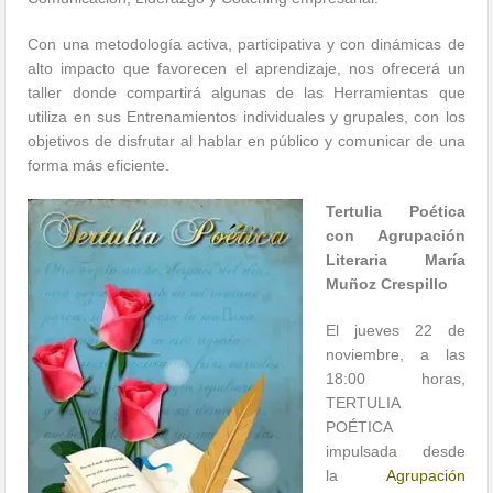
Con una metodología activa, participativa y con dinámicas de
alto impacto que favorecen el aprendizaje, nos ofrecerá un
taller donde compartirá algunas de las Herramientas que
utiliza en sus Entrenamientos individuales y grupales, con los
objetivos de disfrutar al hablar en público y comunicar de una
forma más eficiente.
Tertulia Poética
con Agrupación
Literaria María
Muñoz Crespillo
El jueves 22 de
noviembre, a las
18:00 horas,
TERTULIA
POÉTICA
impulsada desde
la
Agrupación