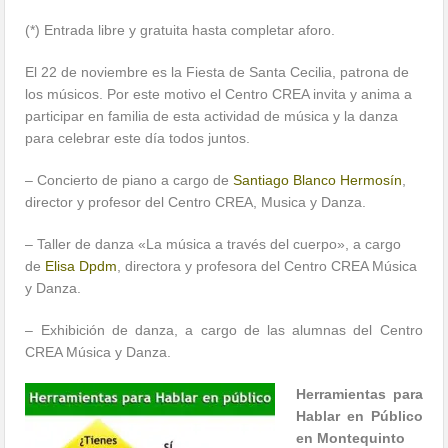
(*) Entrada libre y gratuita hasta completar aforo.
El 22 de noviembre es la Fiesta de Santa Cecilia, patrona de
los músicos. Por este motivo el Centro CREA invita y anima a
participar en familia de esta actividad de música y la danza
para celebrar este día todos juntos.
– Concierto de piano a cargo de
Santiago Blanco Hermosín
,
director y profesor del Centro CREA, Musica y Danza.
– Taller de danza «La música a través del cuerpo», a cargo
de
Elisa Dpdm
, directora y profesora del Centro CREA Música
y Danza.
– Exhibición de danza, a cargo de las alumnas del Centro
CREA Música y Danza.
Herramientas para
Hablar en Público
en Montequinto