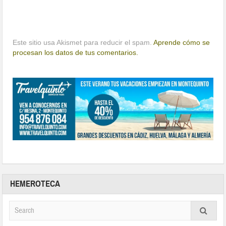
Este sitio usa Akismet para reducir el spam.
Aprende cómo se
procesan los datos de tus comentarios.
HEMEROTECA