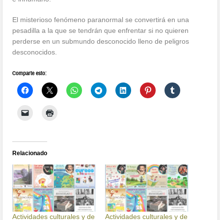
El misterioso fenómeno paranormal se convertirá en una
pesadilla a la que se tendrán que enfrentar si no quieren
perderse en un submundo desconocido lleno de peligros
desconocidos.
Comparte esto:
Relacionado
Actividades culturales y de
Actividades culturales y de