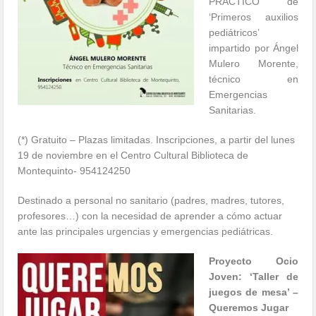
PRÁCTICO de
‘Primeros auxilios
pediátricos’
impartido por Ángel
Mulero Morente,
técnico en
Emergencias
Sanitarias.
(*) Gratuito – Plazas limitadas. Inscripciones, a partir del lunes
19 de noviembre en el Centro Cultural Biblioteca de
Montequinto- 954124250
Destinado a personal no sanitario (padres, madres, tutores,
profesores…) con la necesidad de aprender a cómo actuar
ante las principales urgencias y emergencias pediátricas.
Proyecto Ocio
Joven: ‘Taller de
juegos de mesa’ –
Queremos Jugar