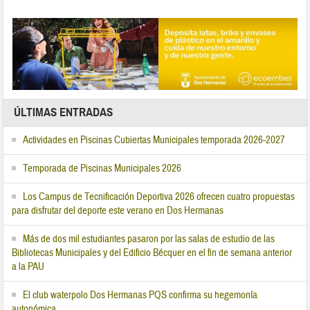
ÚLTIMAS ENTRADAS
Actividades en Piscinas Cubiertas Municipales temporada 2026-2027
Temporada de Piscinas Municipales 2026
Los Campus de Tecnificación Deportiva 2026 ofrecen cuatro propuestas
para disfrutar del deporte este verano en Dos Hermanas
Más de dos mil estudiantes pasaron por las salas de estudio de las
Bibliotecas Municipales y del Edificio Bécquer en el fin de semana anterior
a la PAU
El club waterpolo Dos Hermanas PQS confirma su hegemonía
autonómica