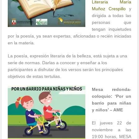
Literaria María
Muñoz Crespillo
y
dirigida a todas las
personas que
tengan inquietudes
por la poesía, ya sean expertas, aficionadas o recién iniciadas
en la materia.
La poesía, expresión literaria de la belleza, está sujeta a una
serie de normas. Darlas a conocer y enseñar a los
participantes a disfrutar de los versos serán los principales
objetivos de estas tertulias.
Mesa redonda-
coloquio: ‘Por un
barrio para niñas
y niños’ – AME
El jueves 22 de
noviembre a las
19:00 horas, MESA