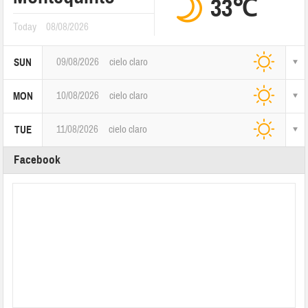
33℃
Today
08/08/2026
09/08/2026
cielo claro
SUN
10/08/2026
cielo claro
MON
11/08/2026
cielo claro
TUE
Facebook