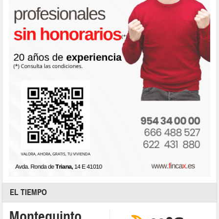
EL TIEMPO
Montequinto