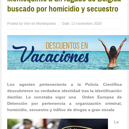
buscado por homicidio y secuestro
Posted by
Vivir en Montequinto
Date:
12 noviembre 2020
Los agentes perteneciente a la Policía Científica
descubrieron su verdadera identidad tras la identificación
dactilar.
Le constaba vigor una
Orden Europea de
Detención por pertenencia a organización criminal,
homicidio, secuestro y tráfico de drogas a gran escala
La