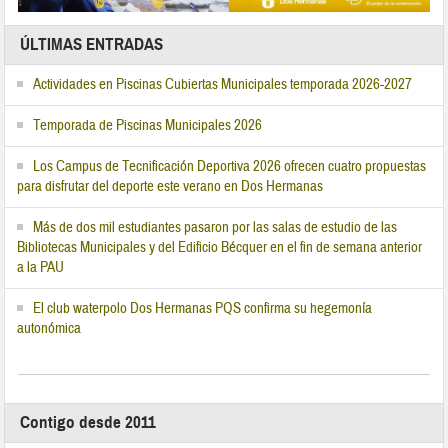
ÚLTIMAS ENTRADAS
Actividades en Piscinas Cubiertas Municipales temporada 2026-2027
Temporada de Piscinas Municipales 2026
Los Campus de Tecnificación Deportiva 2026 ofrecen cuatro propuestas
para disfrutar del deporte este verano en Dos Hermanas
Más de dos mil estudiantes pasaron por las salas de estudio de las
Bibliotecas Municipales y del Edificio Bécquer en el fin de semana anterior
a la PAU
El club waterpolo Dos Hermanas PQS confirma su hegemonía
autonómica
Contigo desde 2011