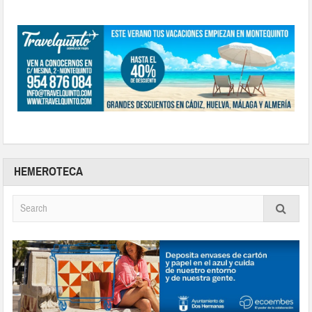
HEMEROTECA