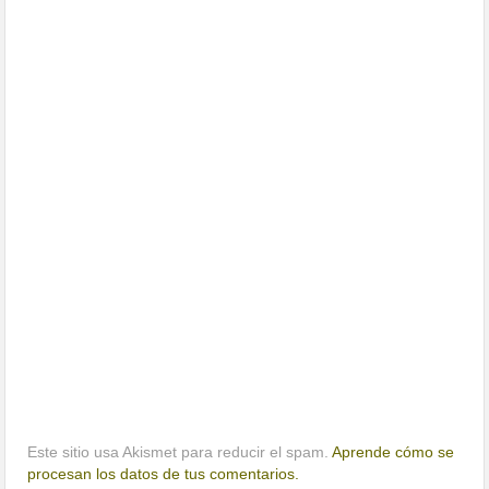
Este sitio usa Akismet para reducir el spam.
Aprende cómo se
procesan los datos de tus comentarios.