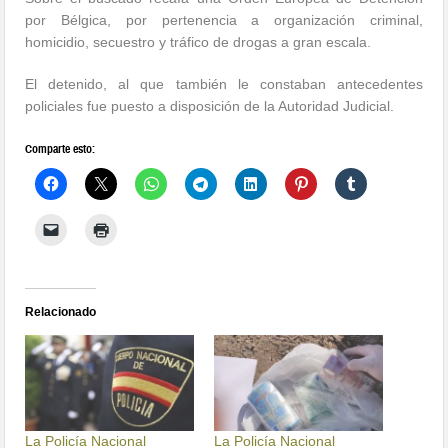
por Bélgica, por pertenencia a organización criminal,
homicidio, secuestro y tráfico de drogas a gran escala.
El detenido, al que también le constaban antecedentes
policiales fue puesto a disposición de la Autoridad Judicial.
Comparte esto:
Relacionado
La Policía Nacional
La Policía Nacional