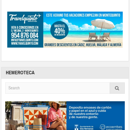
HEMEROTECA