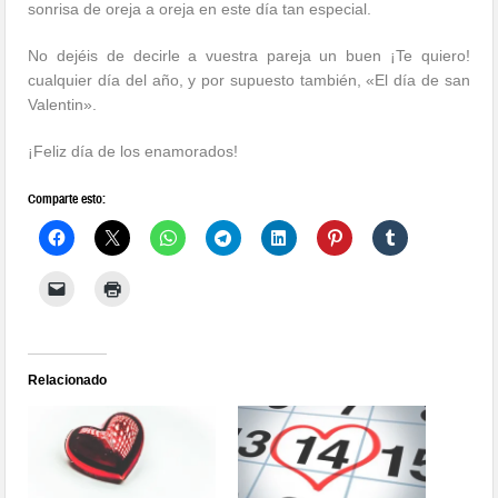
sonrisa de oreja a oreja en este día tan especial.
No dejéis de decirle a vuestra pareja un buen ¡Te quiero!
cualquier día del año, y por supuesto también, «El día de san
Valentin».
¡Feliz día de los enamorados!
Comparte esto:
Relacionado