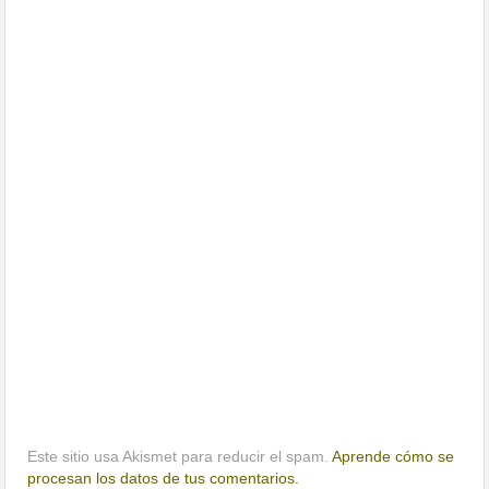
Este sitio usa Akismet para reducir el spam.
Aprende cómo se
procesan los datos de tus comentarios.