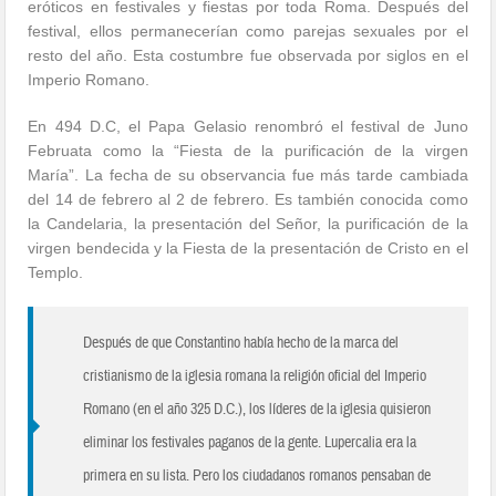
eróticos en festivales y fiestas por toda Roma. Después del
festival, ellos permanecerían como parejas sexuales por el
resto del año. Esta costumbre fue observada por siglos en el
Imperio Romano.
En 494 D.C, el Papa Gelasio renombró el festival de Juno
Februata como la “Fiesta de la purificación de la virgen
María”. La fecha de su observancia fue más tarde cambiada
del 14 de febrero al 2 de febrero. Es también conocida como
la Candelaria, la presentación del Señor, la purificación de la
virgen bendecida y la Fiesta de la presentación de Cristo en el
Templo.
Después de que Constantino había hecho de la marca del
cristianismo de la iglesia romana la religión oficial del Imperio
Romano (en el año 325 D.C.), los líderes de la iglesia quisieron
eliminar los festivales paganos de la gente. Lupercalia era la
primera en su lista. Pero los ciudadanos romanos pensaban de