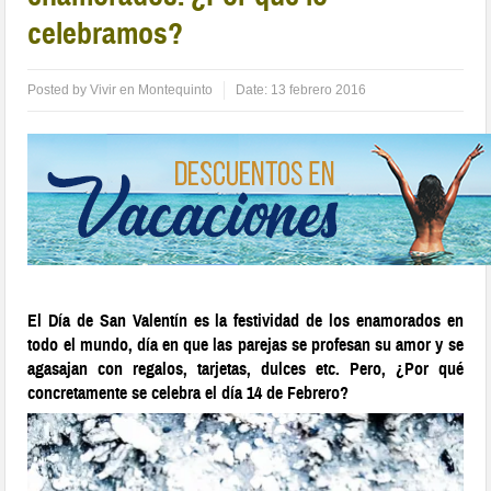
celebramos?
Posted by
Vivir en Montequinto
Date:
13 febrero 2016
El Día de San Valentín es la festividad de los enamorados en
todo el mundo, día en que las parejas se profesan su amor y se
agasajan con regalos, tarjetas, dulces etc. Pero, ¿Por qué
concretamente se celebra el día 14 de Febrero?