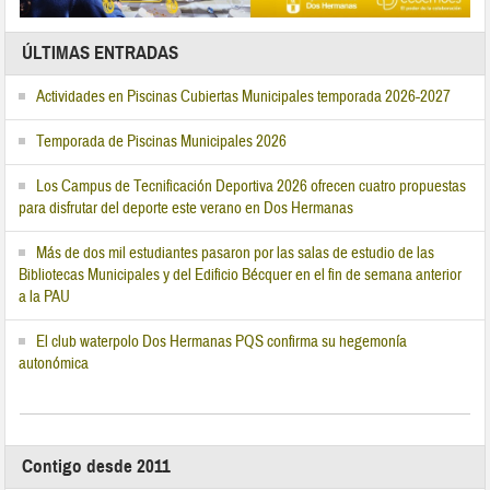
ÚLTIMAS ENTRADAS
Actividades en Piscinas Cubiertas Municipales temporada 2026-2027
Temporada de Piscinas Municipales 2026
Los Campus de Tecnificación Deportiva 2026 ofrecen cuatro propuestas
para disfrutar del deporte este verano en Dos Hermanas
Más de dos mil estudiantes pasaron por las salas de estudio de las
Bibliotecas Municipales y del Edificio Bécquer en el fin de semana anterior
a la PAU
El club waterpolo Dos Hermanas PQS confirma su hegemonía
autonómica
Contigo desde 2011