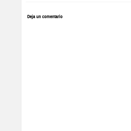
Deja un comentario