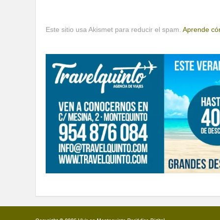
Este sitio usa Akismet para reducir el spam.
Aprende cóm