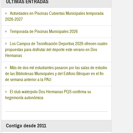
ÚLTIMAS ENTRADAS
Actividades en Piscinas Cubiertas Municipales temporada
2026-2027
Temporada de Piscinas Municipales 2026
Los Campus de Tecnificación Deportiva 2026 ofrecen cuatro
propuestas para disfrutar del deporte este verano en Dos
Hermanas
Más de dos mil estudiantes pasaron por las salas de estudio
de las Bibliotecas Municipales y del Edificio Bécquer en el fin
de semana anterior a la PAU
El club waterpolo Dos Hermanas PQS confirma su
hegemonía autonómica
Contigo desde 2011