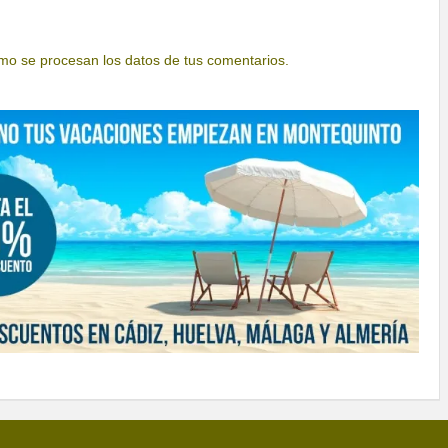
o se procesan los datos de tus comentarios.