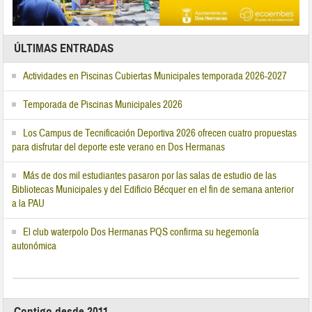
ÚLTIMAS ENTRADAS
Actividades en Piscinas Cubiertas Municipales temporada 2026-2027
Temporada de Piscinas Municipales 2026
Los Campus de Tecnificación Deportiva 2026 ofrecen cuatro propuestas
para disfrutar del deporte este verano en Dos Hermanas
Más de dos mil estudiantes pasaron por las salas de estudio de las
Bibliotecas Municipales y del Edificio Bécquer en el fin de semana anterior
a la PAU
El club waterpolo Dos Hermanas PQS confirma su hegemonía
autonómica
Contigo desde 2011