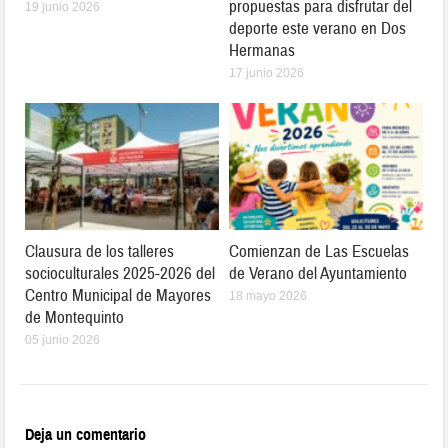
propuestas para disfrutar del
19 junio 2026
deporte este verano en Dos
Hermanas
17 junio 2026
Clausura de los talleres
Comienzan de Las Escuelas
socioculturales 2025-2026 del
de Verano del Ayuntamiento
Centro Municipal de Mayores
18 mayo 2026
de Montequinto
05 junio 2026
Deja un comentario