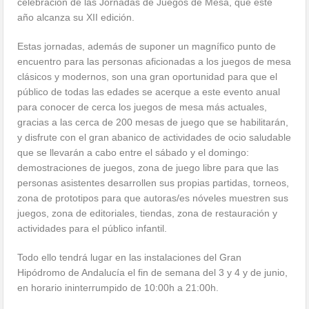
celebración de las Jornadas de Juegos de Mesa, que este
año alcanza su XII edición.
Estas jornadas, además de suponer un magnífico punto de
encuentro para las personas aficionadas a los juegos de mesa
clásicos y modernos, son una gran oportunidad para que el
público de todas las edades se acerque a este evento anual
para conocer de cerca los juegos de mesa más actuales,
gracias a las cerca de 200 mesas de juego que se habilitarán,
y disfrute con el gran abanico de actividades de ocio saludable
que se llevarán a cabo entre el sábado y el domingo:
demostraciones de juegos, zona de juego libre para que las
personas asistentes desarrollen sus propias partidas, torneos,
zona de prototipos para que autoras/es nóveles muestren sus
juegos, zona de editoriales, tiendas, zona de restauración y
actividades para el público infantil.
Todo ello tendrá lugar en las instalaciones del Gran
Hipódromo de Andalucía el fin de semana del 3 y 4 y de junio,
en horario ininterrumpido de 10:00h a 21:00h.