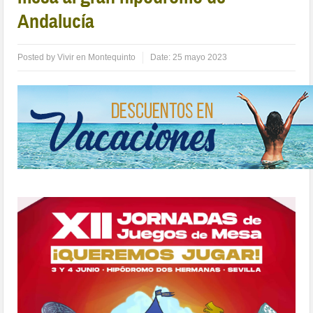
Andalucía
Posted by
Vivir en Montequinto
Date:
25 mayo 2023