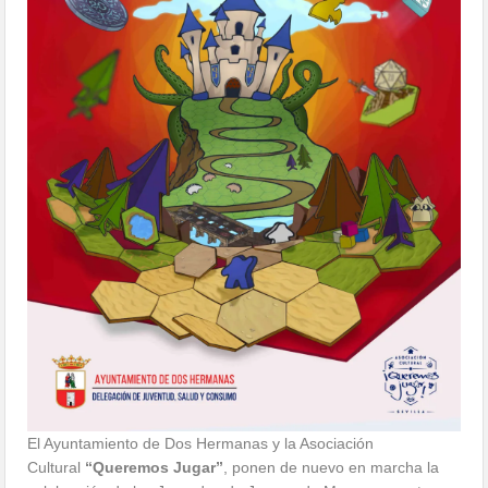
El Ayuntamiento de Dos Hermanas y la Asociación
Cultural
“Queremos Jugar”
, ponen de nuevo en marcha la