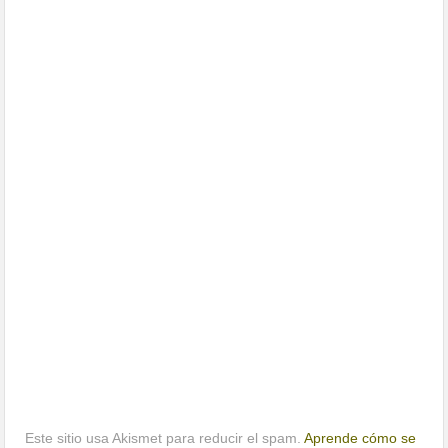
Este sitio usa Akismet para reducir el spam.
Aprende cómo se