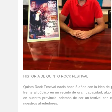
HISTORIA DE QUINTO ROCK FESTIVAL
Quinto Rock Festival nació hace 5 años con la idea de 
frente al público en un recinto de gran capacidad, al
en nuestra provincia, además de ser un festival con en
nuestros alrededores.