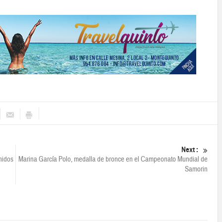
Next :
nidos
Marina García Polo, medalla de bronce en el Campeonato Mundial de
Samorin