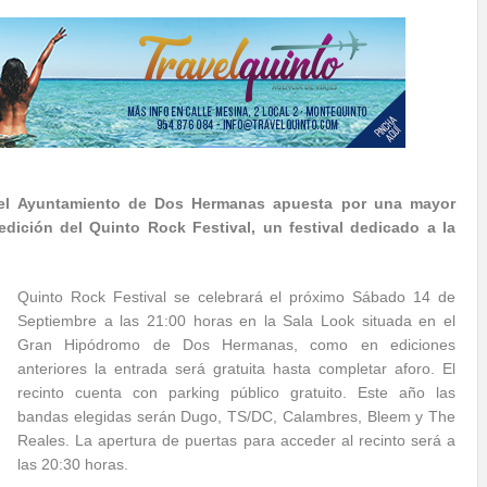
el Ayuntamiento de Dos Hermanas apuesta por una mayor
dición del Quinto Rock Festival, un festival dedicado a la
Quinto Rock Festival se celebrará el próximo Sábado 14 de
Septiembre a las 21:00 horas en la Sala Look situada en el
Gran Hipódromo de Dos Hermanas, como en ediciones
anteriores la entrada será gratuita hasta completar aforo. El
recinto cuenta con parking público gratuito. Este año las
bandas elegidas serán Dugo, TS/DC, Calambres, Bleem y The
Reales. La apertura de puertas para acceder al recinto será a
las 20:30 horas.