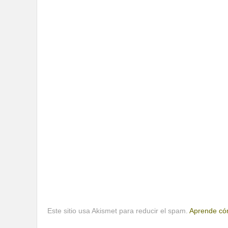
Este sitio usa Akismet para reducir el spam.
Aprende cóm