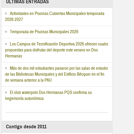
ÚLTIMAS ENTRADAS
Actividades en Piscinas Cubiertas Municipales temporada
2026-2027
Temporada de Piscinas Municipales 2026
Los Campus de Tecnificación Deportiva 2026 ofrecen cuatro
propuestas para disfrutar del deporte este verano en Dos
Hermanas
Más de dos mil estudiantes pasaron por las salas de estudio
de las Bibliotecas Municipales y del Edificio Bécquer en el fin
de semana anterior a la PAU
El club waterpolo Dos Hermanas PQS confirma su
hegemonía autonómica
Contigo desde 2011