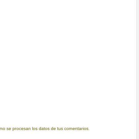
o se procesan los datos de tus comentarios.