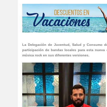
La Delegación de Juventud, Salud y Consumo d
participación de bandas locales para esta nueva e
música rock en sus diferentes versiones.