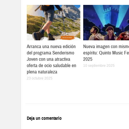
Arranca una nueva edición
Nueva imagen con mism
del programa Senderismo
espíritu: Quinto Music Fe
Joven con una atractiva
2025
oferta de ocio saludable en
10 septiembre 2025
plena naturaleza
23 octubre 2025
Deja un comentario