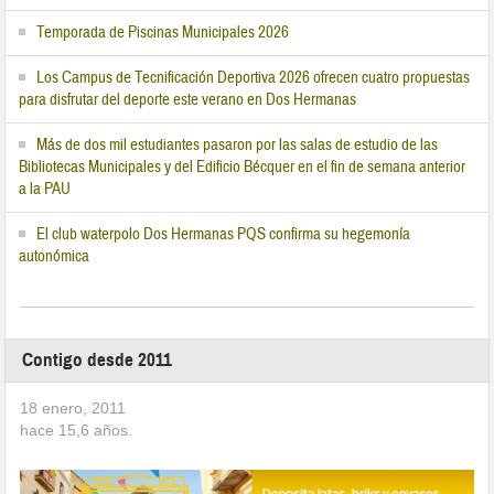
Temporada de Piscinas Municipales 2026
Los Campus de Tecnificación Deportiva 2026 ofrecen cuatro propuestas
para disfrutar del deporte este verano en Dos Hermanas
Más de dos mil estudiantes pasaron por las salas de estudio de las
Bibliotecas Municipales y del Edificio Bécquer en el fin de semana anterior
a la PAU
El club waterpolo Dos Hermanas PQS confirma su hegemonía
autonómica
Contigo desde 2011
18 enero, 2011
hace
15,6
años.