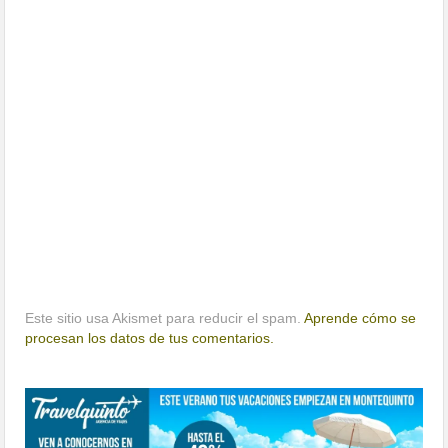
Este sitio usa Akismet para reducir el spam.
Aprende cómo se
procesan los datos de tus comentarios.