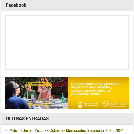
Facebook
ÚLTIMAS ENTRADAS
Actividades en Piscinas Cubiertas Municipales temporada 2026-2027