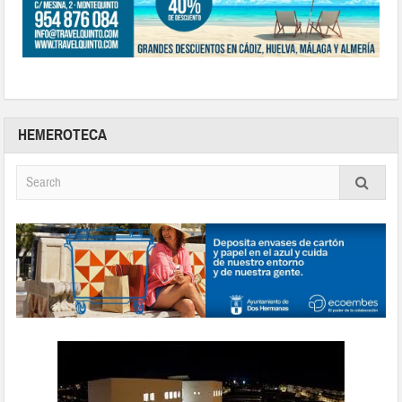
HEMEROTECA