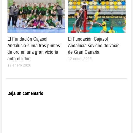
El Fundación Cajasol
El Fundación Cajasol
Andalucía suma tres puntos
Andalucía seviene de vacío
de oro en una gran victoria
de Gran Canaria
ante el líder
12 enero 2026
19 enero 2026
Deja un comentario