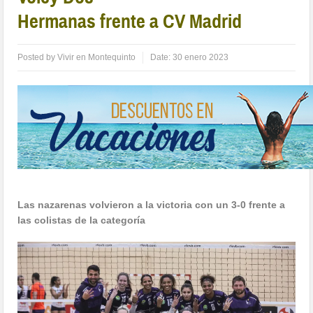
Hermanas frente a CV Madrid
Posted by
Vivir en Montequinto
Date:
30 enero 2023
Las nazarenas volvieron a la victoria con un 3-0 frente a
las colistas de la categoría