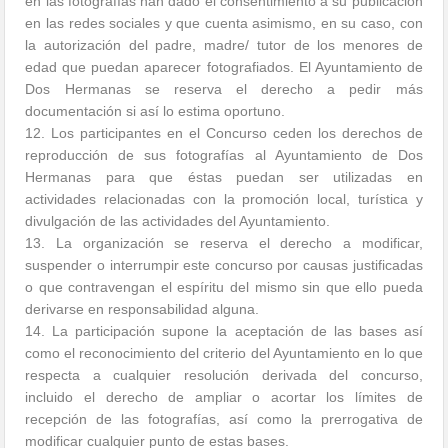
en las fotografías han dado el consentimiento a su publicación
en las redes sociales y que cuenta asimismo, en su caso, con
la autorización del padre, madre/ tutor de los menores de
edad que puedan aparecer fotografiados. El Ayuntamiento de
Dos Hermanas se reserva el derecho a pedir más
documentación si así lo estima oportuno.
12. Los participantes en el Concurso ceden los derechos de
reproducción de sus fotografías al Ayuntamiento de Dos
Hermanas para que éstas puedan ser utilizadas en
actividades relacionadas con la promoción local, turística y
divulgación de las actividades del Ayuntamiento.
13. La organización se reserva el derecho a modificar,
suspender o interrumpir este concurso por causas justificadas
o que contravengan el espíritu del mismo sin que ello pueda
derivarse en responsabilidad alguna.
14. La participación supone la aceptación de las bases así
como el reconocimiento del criterio del Ayuntamiento en lo que
respecta a cualquier resolución derivada del concurso,
incluido el derecho de ampliar o acortar los límites de
recepción de las fotografías, así como la prerrogativa de
modificar cualquier punto de estas bases.