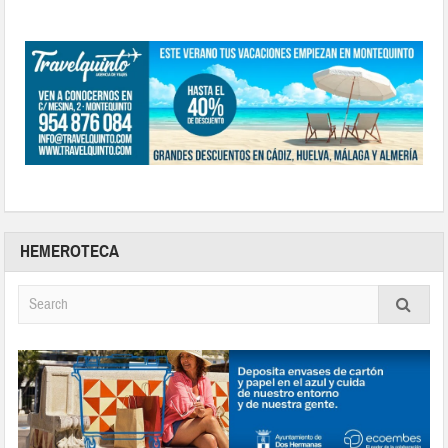
HEMEROTECA