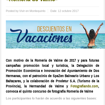
Posted by
Vivir en Montequinto
Date:
12 octubre 2017
Con motivo de la Romería de Valme de 2017 y para futuras
campañas promoción local y turística, la Delegación de
Promoción Económica e Innovación del Ayuntamiento de Dos
Hermanas, con el patrocinio de SpaZen Balneario Urbano y Los
Baltazares, y la colaboración de Prodetur S.A. (Turismo de la
Provincia), la Hermandad de Valme y
Fotografiando.com
,
convoca el quinto concurso de fotografía Romería de Valme
Los participantes lo harán de acuerdo a las siguientes bases: