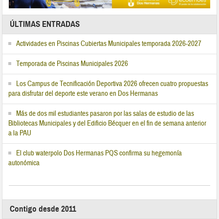
ÚLTIMAS ENTRADAS
Actividades en Piscinas Cubiertas Municipales temporada 2026-2027
Temporada de Piscinas Municipales 2026
Los Campus de Tecnificación Deportiva 2026 ofrecen cuatro propuestas
para disfrutar del deporte este verano en Dos Hermanas
Más de dos mil estudiantes pasaron por las salas de estudio de las
Bibliotecas Municipales y del Edificio Bécquer en el fin de semana anterior
a la PAU
El club waterpolo Dos Hermanas PQS confirma su hegemonía
autonómica
Contigo desde 2011