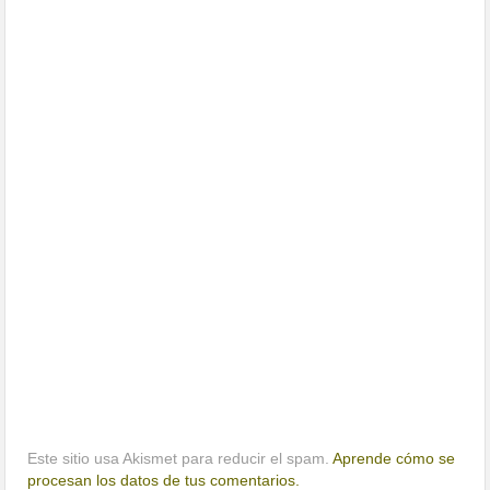
Este sitio usa Akismet para reducir el spam.
Aprende cómo se
procesan los datos de tus comentarios.