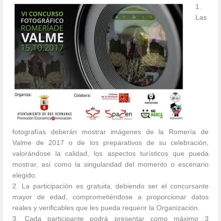
1.
Las
fotografías deberán mostrar imágenes de la Romería de
Valme de 2017 o de los preparativos de su celebración,
valorándose la calidad, los aspectos turísticos que pueda
mostrar, así como la singularidad del momento o escenario
elegido.
2. La participación es gratuita, debiendo ser el concursante
mayor de edad, comprometiéndose a proporcionar datos
reales y verificables que les pueda requerir la Organización.
3. Cada participante podrá presentar como máximo 3