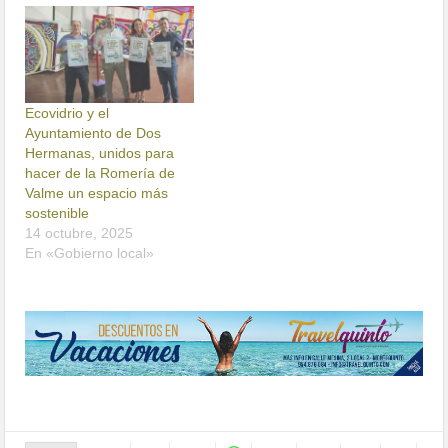
Ecovidrio y el
Ayuntamiento de Dos
Hermanas, unidos para
hacer de la Romería de
Valme un espacio más
sostenible
14 octubre, 2025
En «Gobierno local»