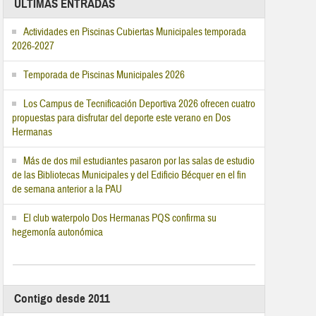
ÚLTIMAS ENTRADAS
Actividades en Piscinas Cubiertas Municipales temporada
2026-2027
Temporada de Piscinas Municipales 2026
Los Campus de Tecnificación Deportiva 2026 ofrecen cuatro
propuestas para disfrutar del deporte este verano en Dos
Hermanas
Más de dos mil estudiantes pasaron por las salas de estudio
de las Bibliotecas Municipales y del Edificio Bécquer en el fin
de semana anterior a la PAU
El club waterpolo Dos Hermanas PQS confirma su
hegemonía autonómica
Contigo desde 2011