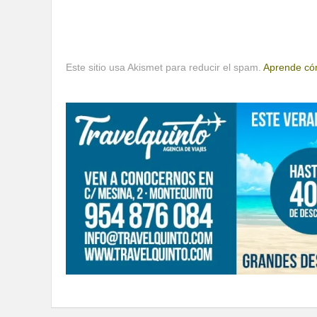
Este sitio usa Akismet para reducir el spam.
Aprende cóm