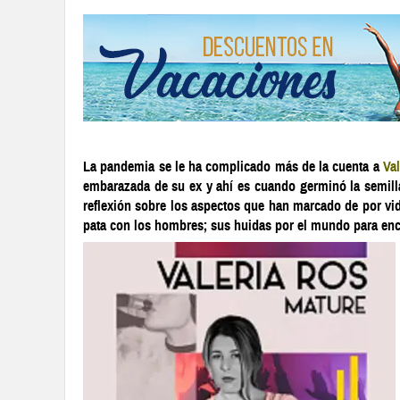
La pandemia se le ha complicado más de la cuenta a
Va
embarazada de su ex y ahí es cuando germinó la semill
reflexión sobre los aspectos que han marcado de por vida
pata con los hombres; sus huidas por el mundo para enco