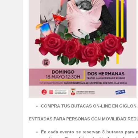
COMPRA TUS BUTACAS ON-LINE EN GIGLON
ENTRADAS PARA PERSONAS CON MOVILIDAD RED
En cada evento se reservan 8 butacas para m