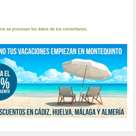
o se procesan los datos de tus comentarios.