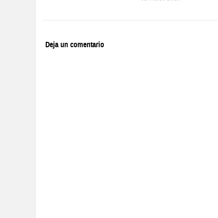
Deja un comentario