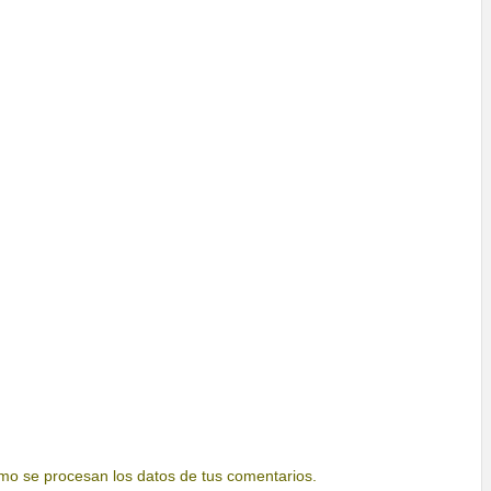
o se procesan los datos de tus comentarios.