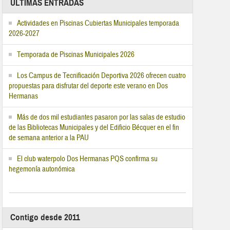
ÚLTIMAS ENTRADAS
Actividades en Piscinas Cubiertas Municipales temporada
2026-2027
Temporada de Piscinas Municipales 2026
Los Campus de Tecnificación Deportiva 2026 ofrecen cuatro
propuestas para disfrutar del deporte este verano en Dos
Hermanas
Más de dos mil estudiantes pasaron por las salas de estudio
de las Bibliotecas Municipales y del Edificio Bécquer en el fin
de semana anterior a la PAU
El club waterpolo Dos Hermanas PQS confirma su
hegemonía autonómica
Contigo desde 2011