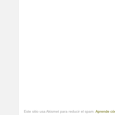
Este sitio usa Akismet para reducir el spam.
Aprende cóm