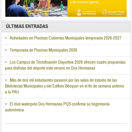
ÚLTIMAS ENTRADAS
Actividades en Piscinas Cubiertas Municipales temporada 2026-2027
Temporada de Piscinas Municipales 2026
Los Campus de Tecnificación Deportiva 2026 ofrecen cuatro propuestas
para disfrutar del deporte este verano en Dos Hermanas
Más de dos mil estudiantes pasaron por las salas de estudio de las
Bibliotecas Municipales y del Edificio Bécquer en el fin de semana anterior
a la PAU
El club waterpolo Dos Hermanas PQS confirma su hegemonía
autonómica