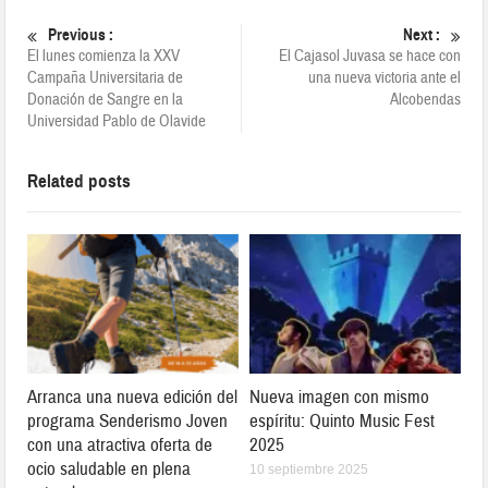
Previous :
Next :
El lunes comienza la XXV
El Cajasol Juvasa se hace con
Campaña Universitaria de
una nueva victoria ante el
Donación de Sangre en la
Alcobendas
Universidad Pablo de Olavide
Related posts
Arranca una nueva edición del
Nueva imagen con mismo
programa Senderismo Joven
espíritu: Quinto Music Fest
con una atractiva oferta de
2025
ocio saludable en plena
10 septiembre 2025