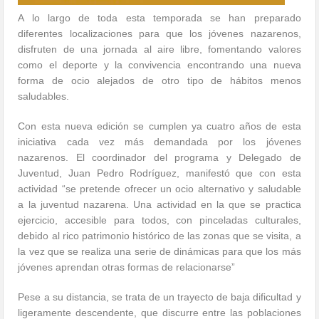
A lo largo de toda esta temporada se han preparado
diferentes localizaciones para que los jóvenes nazarenos,
disfruten de una jornada al aire libre, fomentando valores
como el deporte y la convivencia encontrando una nueva
forma de ocio alejados de otro tipo de hábitos menos
saludables.
Con esta nueva edición se cumplen ya cuatro años de esta
iniciativa cada vez más demandada por los jóvenes
nazarenos. El coordinador del programa y Delegado de
Juventud, Juan Pedro Rodríguez, manifestó que con esta
actividad “se pretende ofrecer un ocio alternativo y saludable
a la juventud nazarena. Una actividad en la que se practica
ejercicio, accesible para todos, con pinceladas culturales,
debido al rico patrimonio histórico de las zonas que se visita, a
la vez que se realiza una serie de dinámicas para que los más
jóvenes aprendan otras formas de relacionarse”
Pese a su distancia, se trata de un trayecto de baja dificultad y
ligeramente descendente, que discurre entre las poblaciones