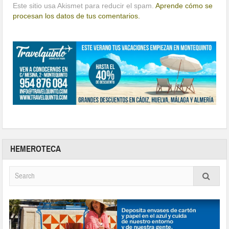
Este sitio usa Akismet para reducir el spam.
Aprende cómo se
procesan los datos de tus comentarios.
HEMEROTECA