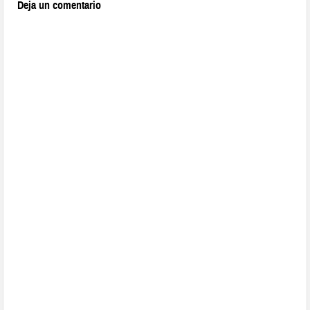
Deja un comentario