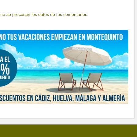
o se procesan los datos de tus comentarios.