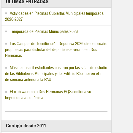
ÚLTIMAS ENTRADAS
Actividades en Piscinas Cubiertas Municipales temporada
2026-2027
Temporada de Piscinas Municipales 2026
Los Campus de Tecnificación Deportiva 2026 ofrecen cuatro
propuestas para disfrutar del deporte este verano en Dos
Hermanas
Más de dos mil estudiantes pasaron por las salas de estudio
de las Bibliotecas Municipales y del Edificio Bécquer en el fin
de semana anterior a la PAU
El club waterpolo Dos Hermanas PQS confirma su
hegemonía autonómica
Contigo desde 2011