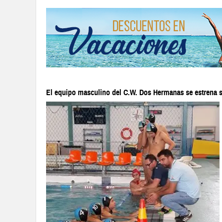
El equipo masculino del C.W. Dos Hermanas se estrena su