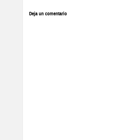
Deja un comentario