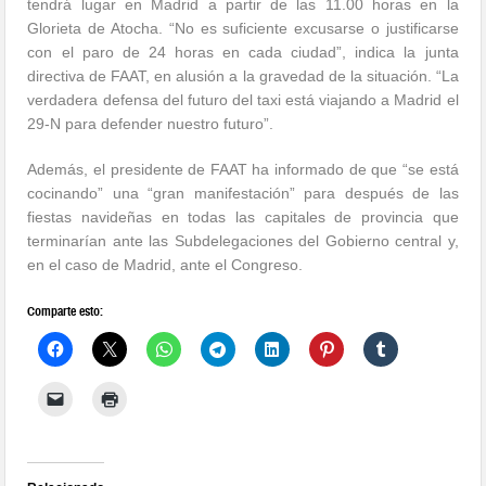
tendrá lugar en Madrid a partir de las 11.00 horas en la
Glorieta de Atocha. “No es suficiente excusarse o justificarse
con el paro de 24 horas en cada ciudad”, indica la junta
directiva de FAAT, en alusión a la gravedad de la situación. “La
verdadera defensa del futuro del taxi está viajando a Madrid el
29-N para defender nuestro futuro”.
Además, el presidente de FAAT ha informado de que “se está
cocinando” una “gran manifestación” para después de las
fiestas navideñas en todas las capitales de provincia que
terminarían ante las Subdelegaciones del Gobierno central y,
en el caso de Madrid, ante el Congreso.
Comparte esto: