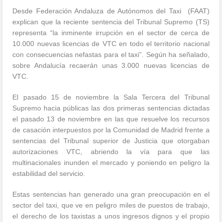
Desde Federación Andaluza de Autónomos del Taxi (FAAT)
explican que la reciente sentencia del Tribunal Supremo (TS)
representa “la inminente irrupción en el sector de cerca de
10.000 nuevas licencias de VTC en todo el territorio nacional
con consecuencias nefastas para el taxi”. Según ha señalado,
sobre Andalucía recaerán unas 3.000 nuevas licencias de
VTC.
El pasado 15 de noviembre la Sala Tercera del Tribunal
Supremo hacia públicas las dos primeras sentencias dictadas
el pasado 13 de noviembre en las que resuelve los recursos
de casación interpuestos por la Comunidad de Madrid frente a
sentencias del Tribunal superior de Justicia que otorgaban
autorizaciones VTC, abriendo la vía para que las
multinacionales inunden el mercado y poniendo en peligro la
estabilidad del servicio.
Estas sentencias han generado una gran preocupación en el
sector del taxi, que ve en peligro miles de puestos de trabajo,
el derecho de los taxistas a unos ingresos dignos y el propio