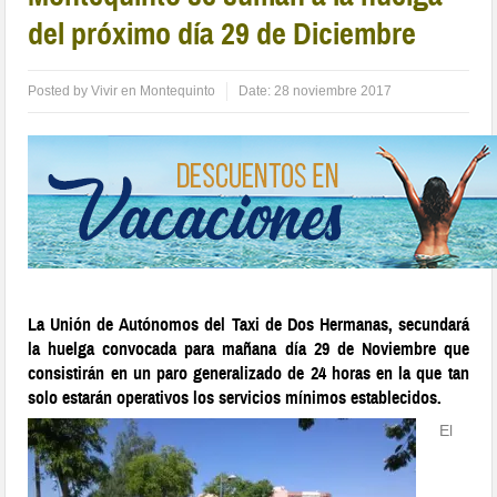
del próximo día 29 de Diciembre
Posted by
Vivir en Montequinto
Date:
28 noviembre 2017
La Unión de Autónomos del Taxi de Dos Hermanas, secundará
la huelga convocada para mañana día 29 de Noviembre que
consistirán en un paro generalizado de 24 horas en la que tan
solo estarán operativos los servicios mínimos establecidos.
El