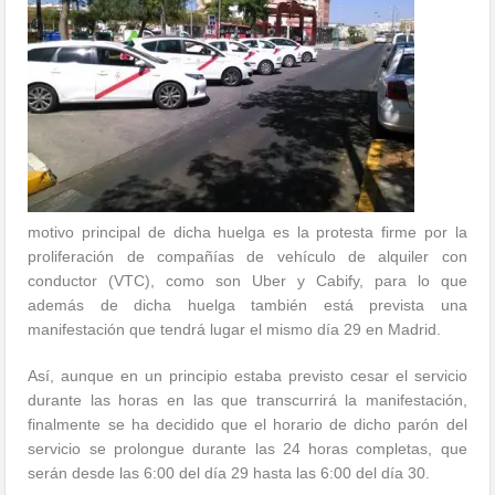
motivo principal de dicha huelga es la protesta firme por la
proliferación de compañías de vehículo de alquiler con
conductor (VTC), como son Uber y Cabify, para lo que
además de dicha huelga también está prevista una
manifestación que tendrá lugar el mismo día 29 en Madrid.
Así, aunque en un principio estaba previsto cesar el servicio
durante las horas en las que transcurrirá la manifestación,
finalmente se ha decidido que el horario de dicho parón del
servicio se prolongue durante las 24 horas completas, que
serán desde las 6:00 del día 29 hasta las 6:00 del día 30.