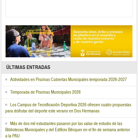
ÚLTIMAS ENTRADAS
Actividades en Piscinas Cubiertas Municipales temporada 2026-2027
Temporada de Piscinas Municipales 2026
Los Campus de Tecnificación Deportiva 2026 ofrecen cuatro propuestas
para disfrutar del deporte este verano en Dos Hermanas
Más de dos mil estudiantes pasaron por las salas de estudio de las
Bibliotecas Municipales y del Edificio Bécquer en el fin de semana anterior
a la PAU