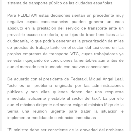
sistema de transporte público de las ciudades españolas.
Para FEDETAXI estas decisiones sientan un precedente muy
negativo cuyas consecuencias pueden generar un caos
absoluto en la prestación del servicio de transporte ante un
previsible exceso de oferta, que lejos de traer beneficios a la
ciudadanía, lo que podría generar es la precarización de miles
de puestos de trabajo tanto en el sector del taxi como en las
propias empresas de transporte VTC, cuyos trabajadores ya
se están quejando de condiciones lamentables aún antes de
que el mercado sea inundado con nuevas concesiones.
De acuerdo con el presidente de Fedetaxi, Miguel Ángel Leal,
“éste es un problema originado por las administraciones
públicas y son ellas quienes deben dar una respuesta
inmediata, suficiente y estable al sector del taxi”. Es por ello
que el máximo dirigente del sector exige al ministro Iñigo de la
Serna una reunión urgente para tratar la situación e
implementar medidas de contención inmediatas.
“El ministro debe ser consciente de la gravedad del problema