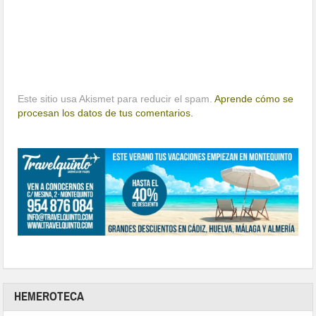
Este sitio usa Akismet para reducir el spam.
Aprende cómo se
procesan los datos de tus comentarios.
HEMEROTECA