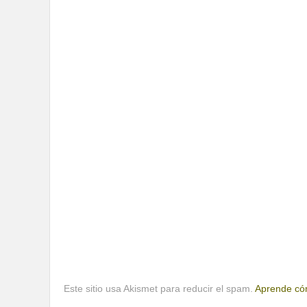
Este sitio usa Akismet para reducir el spam.
Aprende cóm