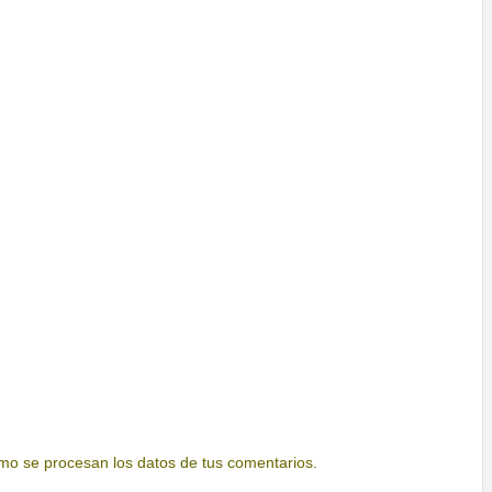
o se procesan los datos de tus comentarios.