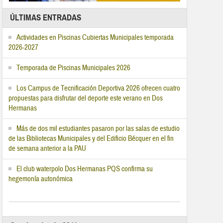
ÚLTIMAS ENTRADAS
Actividades en Piscinas Cubiertas Municipales temporada
2026-2027
Temporada de Piscinas Municipales 2026
Los Campus de Tecnificación Deportiva 2026 ofrecen cuatro
propuestas para disfrutar del deporte este verano en Dos
Hermanas
Más de dos mil estudiantes pasaron por las salas de estudio
de las Bibliotecas Municipales y del Edificio Bécquer en el fin
de semana anterior a la PAU
El club waterpolo Dos Hermanas PQS confirma su
hegemonía autonómica