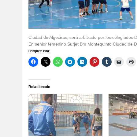
Ciudad de Algeciras, será arbitrado por los colegiado
En senior femenino Surjet Bm Montequinto Ciudad de 
Comparte esto:
Relacionado