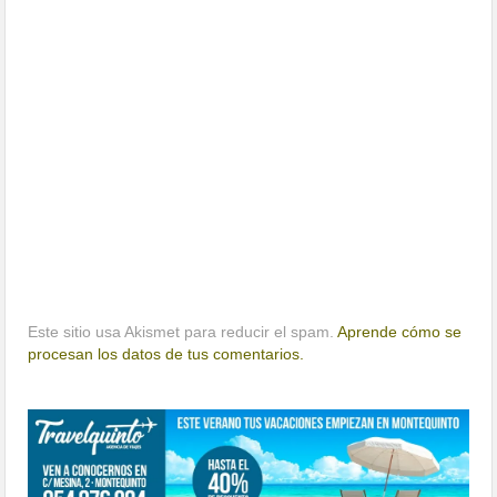
Este sitio usa Akismet para reducir el spam.
Aprende cómo se
procesan los datos de tus comentarios.