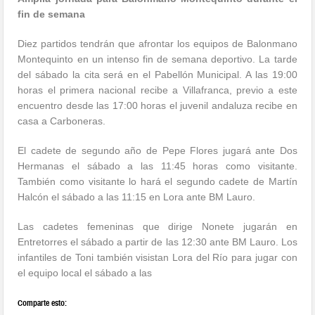
fin de semana
Diez partidos tendrán que afrontar los equipos de Balonmano
Montequinto en un intenso fin de semana deportivo. La tarde
del sábado la cita será en el Pabellón Municipal. A las 19:00
horas el primera nacional recibe a Villafranca, previo a este
encuentro desde las 17:00 horas el juvenil andaluza recibe en
casa a Carboneras.
El cadete de segundo año de Pepe Flores jugará ante Dos
Hermanas el sábado a las 11:45 horas como visitante.
También como visitante lo hará el segundo cadete de Martín
Halcón el sábado a las 11:15 en Lora ante BM Lauro.
Las cadetes femeninas que dirige Nonete jugarán en
Entretorres el sábado a partir de las 12:30 ante BM Lauro. Los
infantiles de Toni también visistan Lora del Río para jugar con
el equipo local el sábado a las
Comparte esto: