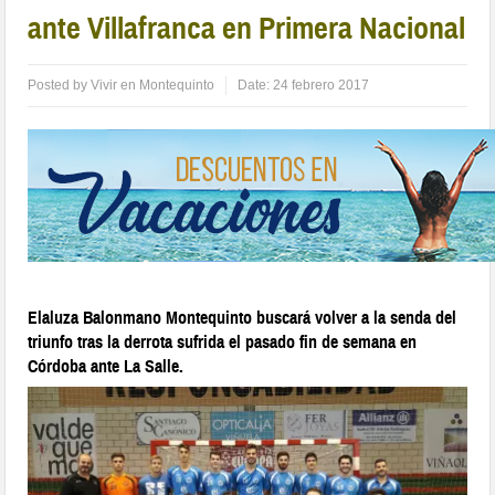
ante Villafranca en Primera Nacional
Posted by
Vivir en Montequinto
Date:
24 febrero 2017
Elaluza Balonmano Montequinto buscará volver a la senda del
triunfo tras la derrota sufrida el pasado fin de semana en
Córdoba ante La Salle.