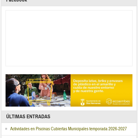
ÚLTIMAS ENTRADAS
Actividades en Piscinas Cubiertas Municipales temporada 2026-2027