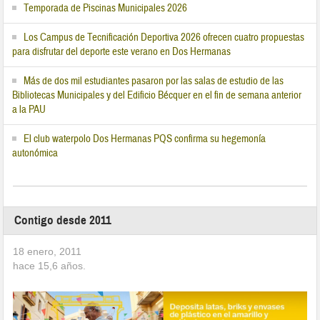
Temporada de Piscinas Municipales 2026
Los Campus de Tecnificación Deportiva 2026 ofrecen cuatro propuestas
para disfrutar del deporte este verano en Dos Hermanas
Más de dos mil estudiantes pasaron por las salas de estudio de las
Bibliotecas Municipales y del Edificio Bécquer en el fin de semana anterior
a la PAU
El club waterpolo Dos Hermanas PQS confirma su hegemonía
autonómica
Contigo desde 2011
18 enero, 2011
hace
15,6
años.