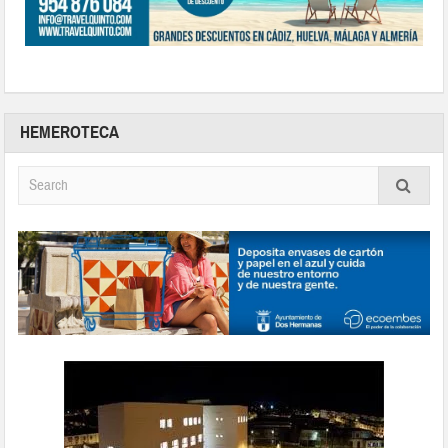
HEMEROTECA