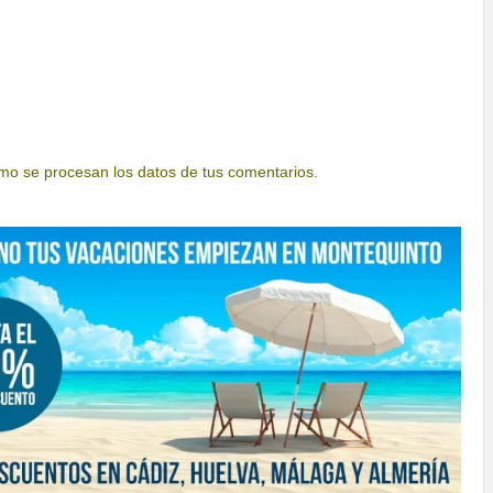
o se procesan los datos de tus comentarios.