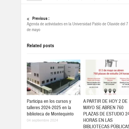
Previous :
Agenda de actividades en la Universidad Pablo de Olavide del 7 
de mayo
Related posts
Participa en los cursos y
A PARTIR DE HOY 2 DE
talleres 2024-2025 en la
MAYO SE ABREN 760
biblioteca de Montequinto
PLAZAS DE ESTUDIO 2
HORAS EN LAS
04 septiembre 2024
BIBLIOTECAS PÚBLICA