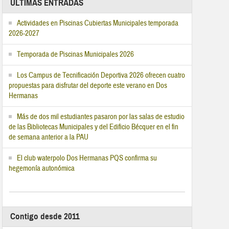
ÚLTIMAS ENTRADAS
Actividades en Piscinas Cubiertas Municipales temporada
2026-2027
Temporada de Piscinas Municipales 2026
Los Campus de Tecnificación Deportiva 2026 ofrecen cuatro
propuestas para disfrutar del deporte este verano en Dos
Hermanas
Más de dos mil estudiantes pasaron por las salas de estudio
de las Bibliotecas Municipales y del Edificio Bécquer en el fin
de semana anterior a la PAU
El club waterpolo Dos Hermanas PQS confirma su
hegemonía autonómica
Contigo desde 2011