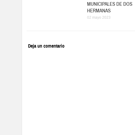
MUNICIPALES DE DOS
HERMANAS
02 mayo 2023
Deja un comentario