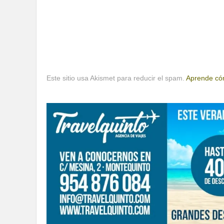
Este sitio usa Akismet para reducir el spam.
Aprende cóm