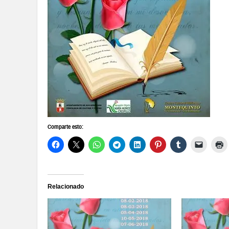
Comparte esto:
Relacionado