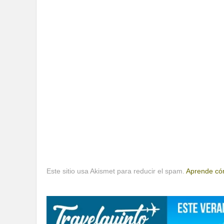
Este sitio usa Akismet para reducir el spam.
Aprende cóm