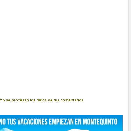
o se procesan los datos de tus comentarios.