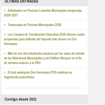
ÚLTIMAS ENTRADAS
Actividades en Piscinas Cubiertas Municipales temporada
2026-2027
Temporada de Piscinas Municipales 2026
Los Campus de Tecnificación Deportiva 2026 ofrecen cuatro
propuestas para disfrutar del deporte este verano en Dos
Hermanas
Más de dos mil estudiantes pasaron por las salas de estudio
de las Bibliotecas Municipales y del Edificio Bécquer en el fin
de semana anterior a la PAU
El club waterpolo Dos Hermanas PQS confirma su
hegemonía autonómica
Contigo desde 2011