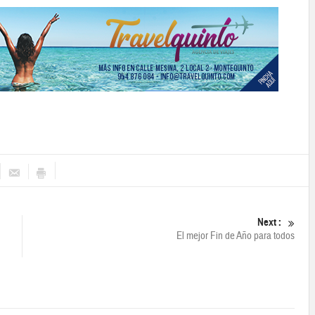
Next :
El mejor Fin de Año para todos